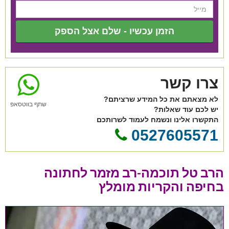
הזמן עכשיו - שלם אצל הספק
צרו קשר
לא מצאתם את כל המידע שרציתם?
שתף בווטסאפ
יש לכם עוד שאלות?
התקשרו אלינו ונשמח לעמוד לשרותכם
0527605571
הרב טל תוכמה-רב מזמר לחתונה
בחיפה והקריות מומלץ