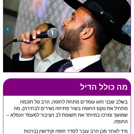
מה כולל הדיל
בשלב שבני הזוג עומדים מתחת לחופה, הרב טל תוכמה
מתחיל את טקס החופה בשיר פתיחה (שירים לבחירה), מה
שמושך ומרכז במיוחד את תשומת לב הציבור למעמד הנפלא –
החופה.
מיד לאחר מכן הרב עובר לסדר חופה וקידושין (ברכות