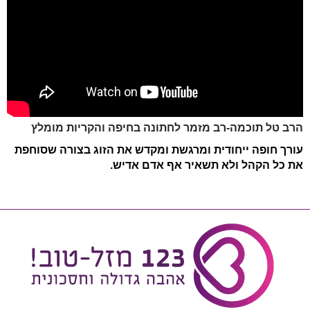
הרב טל תוכמה-רב מזמר לחתונה בחיפה והקריות מומלץ
עורך חופה ייחודית ומרגשת ומקדש את הזוג בצורה שסוחפת
את כל הקהל ולא תשאיר אף אדם אדיש.