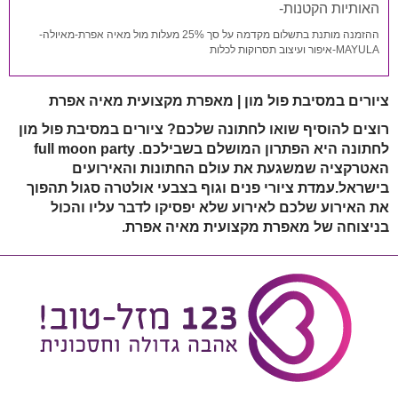
האותיות הקטנות-
ההזמנה מותנת בתשלום מקדמה על סך 25% מעלות מול מאיה אפרת-מאיולה-
MAYULA-איפור ועיצוב תסרוקות לכלות
ציורים במסיבת פול מון | מאפרת מקצועית מאיה אפרת
רוצים להוסיף שואו לחתונה שלכם? ציורים במסיבת פול מון
לחתונה היא הפתרון המושלם בשבילכם. full moon party
האטרקציה שמשגעת את עולם החתונות והאירועים
בישראל.עמדת ציורי פנים וגוף בצבעי אולטרה סגול תהפוך
את האירוע שלכם לאירוע שלא יפסיקו לדבר עליו והכול
בניצוחה של מאפרת מקצועית מאיה אפרת.