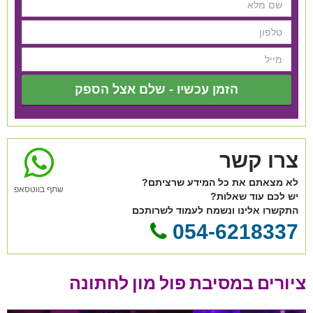
הזמן עכשיו - שלם אצל הספק
צרו קשר
לא מצאתם את כל המידע שרציתם?
שתף בווטסאפ
יש לכם עוד שאלות?
התקשרו אלינו ונשמח לעמוד לשרותכם
054-6218337
ציורים במסיבת פול מון לחתונה