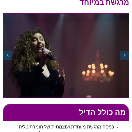
מרגשת במיוחד
מה כולל הדיל
כניסה מרגשת מיוחדת ועוצמתית של הזמרת טליה