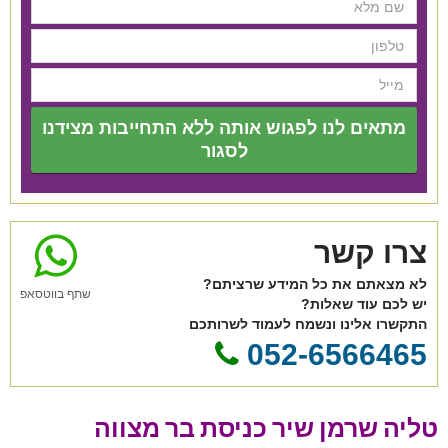
מתאים לנו לפגוש אותה ללא התחייבות מצידנו
לסגור
צרו קשר
לא מצאתם את כל המידע שרציתם?
שתף בווטסאפ
יש לכם עוד שאלות?
התקשרו אלינו ונשמח לעמוד לשרותכם
052-6566465
טליה שרמן שיר כניסת בר מצווה