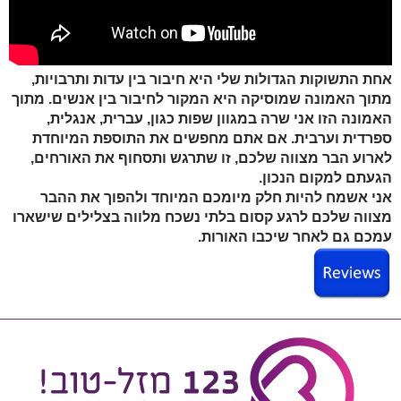
אחת התשוקות הגדולות שלי היא חיבור בין עדות ותרבויות,
מתוך האמונה שמוסיקה היא המקור לחיבור בין אנשים. מתוך
האמונה הזו אני שרה במגוון שפות כגון, עברית, אנגלית,
ספרדית וערבית. ​אם אתם מחפשים את התוספת המיוחדת
לארוע הבר מצווה שלכם, זו שתרגש ותסחוף את האורחים,
הגעתם למקום הנכון.
אני אשמח להיות חלק מיומכם המיוחד ולהפוך את ההבר
מצווה שלכם לרגע קסום בלתי נשכח מלווה בצלילים שישארו
עמכם גם לאחר שיכבו האורות.​