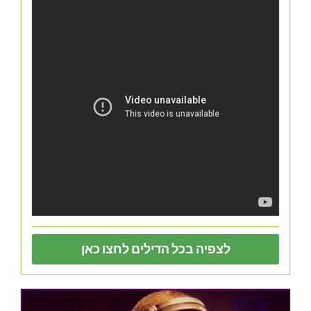
לצפיה בכל הדילים לחצו כאן