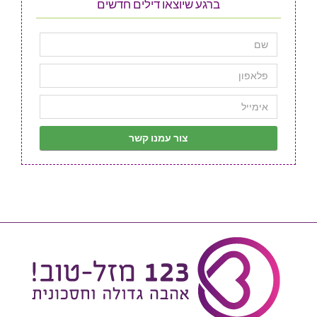
ברגע שיוצאו דילים חדשים