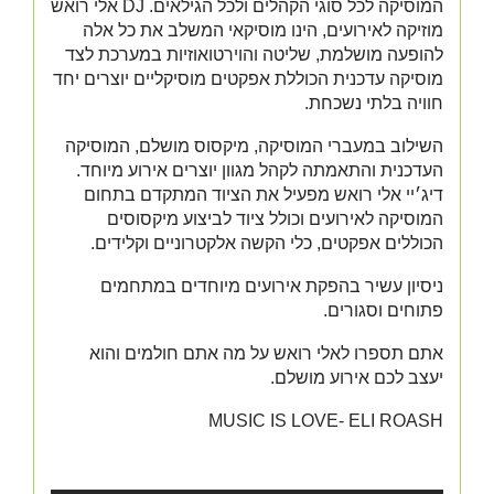
המוסיקה לכל סוגי הקהלים ולכל הגילאים. DJ אלי רואש
מוזיקה לאירועים, הינו מוסיקאי המשלב את כל אלה
להופעה מושלמת, שליטה והוירטואוזיות במערכת לצד
מוסיקה עדכנית הכוללת אפקטים מוסיקליים יוצרים יחד
חוויה בלתי נשכחת.
השילוב במעברי המוסיקה, מיקסוס מושלם, המוסיקה
העדכנית והתאמתה לקהל מגוון יוצרים אירוע מיוחד.
דיג׳יי אלי רואש מפעיל את הציוד המתקדם בתחום
המוסיקה לאירועים וכולל ציוד לביצוע מיקסוסים
הכוללים אפקטים, כלי הקשה אלקטרוניים וקלידים.
ניסיון עשיר בהפקת אירועים מיוחדים במתחמים
פתוחים וסגורים.
אתם תספרו לאלי רואש על מה אתם חולמים והוא
יעצב לכם אירוע מושלם.
MUSIC IS LOVE- ELI ROASH