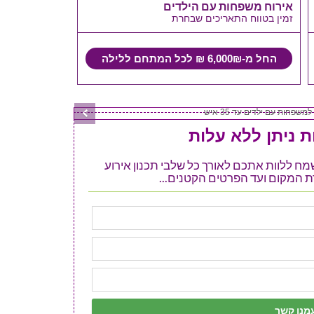
אירוח משפחות עם הילדים
זמין בטווח התאריכים שבחרת
החל מ-6,000₪ ₪ לכל המתחם ללילה
 ניתן ללא עלות
ל אתר 123 מזל טוב ישמח ללוות אתכם לאורך כל שלבי תכנון אירוע
 המקום ועד הפרטים הקטנים...