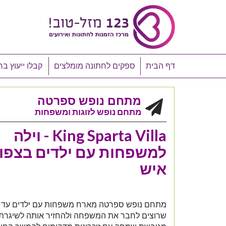
דף הבית
ספקים לחתונה מומלצים
קבלו ייעוץ בח
מתחם נופש ספרטה
מתחם נופש לזוגות ומשפחות
King Sparta Villa - וילה
איש
שרוצים לחבר את המשפחה ולהחזיר אותה לשיגרת 