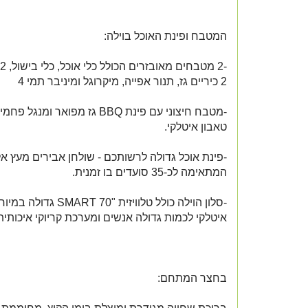
המטבח ופינת האוכל בוילה:
2 כיריים גז, תנור אפייה, מיקרוגל ומיניבר תמי 4
-מטבח חיצוני עם פינת BBQ גז מפואר ומנג
טאבון איטלקי.
-פינת אוכל גדולה לרשותכם - שולחן אבירים מעץ אל
המתאימה לכ-35 סועדים בו זמנית.
-סלון הוילה כולל טלוויזית " 70
איטלקי לכמות גדולה אנשים ומערכת קריוקי איכותית
בחצר המתחם: