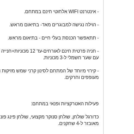
- אינטרנט WIFI אלחוטי חינם במתחם.
- הוילה נגישה למבוגרים מאד- בתיאום מראש.
- תתאפשר הכנסת בעלי חיים - בתיאום מראש.
- חניה פרטית חינם לאורחים-עד 12
עם שער חשמלי ל-3 מכוניות.
- קירוי מיוחד של המתחם לסינון קרני שמש מזיקות ו
מעופפים וחרקים.
פעילות האטרקציות ופנאי במתחם:
כדורגל שולחן, שולחן סנוקר מקצועי, שולחן פינג פונג
מאובזר ל-4 שחקנים.