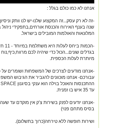
אנחנו לא כמו כולם בגלל :
שנה בענף האירוח והכנסת אורחים,בתפקידי ניהול ב
המלונאות והאולמות המובילים בישראל.
-הכמות ביחס
בגדלים שונים...הכול כדי שיהיה לכם מרווח,כיף,נוח
מיותרת לעלות הכספית.
-אנחנו מודעים לצרכים של המשפחות ושומרים על 
עבורכם- אנחנו מוכוונים להגביר את הגיבוש המשפ
עד 35 איש בו זמנית.
בסיס מתחם פנוי)
ושירות חופשה ללא טירחה(כרוך בתשלום).