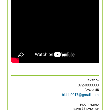
פלאפון
072-0000000
אימייל
bkido2017@gmail.com
כתובת הספק
יוסף סמילו 78 נתיבות