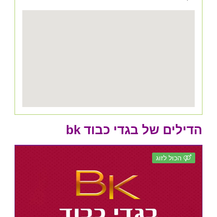
הדילים של בגדי כבוד bk
הכול לזוג