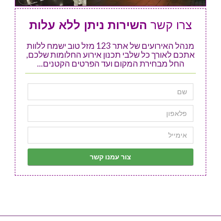
צרו קשר
השירות ניתן ללא עלות
מנהל האירועים של אתר 123 מזל טוב ישמח ללוות
אתכם לאורך כל שלבי תכנון אירוע החלומות שלכם,
החל מבחירת המקום ועד הפרטים הקטנים...