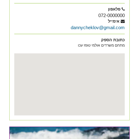
פלאפון
072-0000000
אימייל
dannycheklov@gmail.com
כתובת הספק
מתחם משרדים אולמי טופז עכו