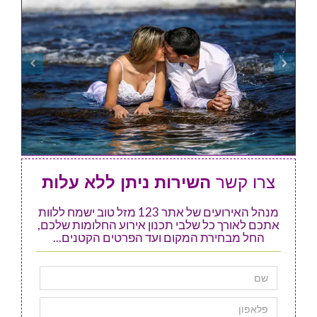
צרו קשר
השירות ניתן ללא עלות
מנהל האירועים של אתר 123 מזל טוב ישמח ללוות
אתכם לאורך כל שלבי תכנון אירוע החלומות שלכם,
החל מבחירת המקום ועד הפרטים הקטנים...