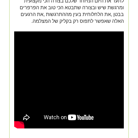
לתעד את היום המיוחד שלכם בצורה הכי מקצועית
ומרגשת שיש ובצורה שתבטא הכי טוב את הפרפרים
בבטן ,את הלחלוחית בעין מההתרגשות ,את הרגעים
האלה שאפשר לתפוס רק בקליק של המצלמה.