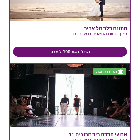
חתונה בלב תל אביב
זמין בטווח התאריכים שבחרת
החל מ-190₪ למנה
מקום לחגוג
ארועי חברה ביד חרוצים 11
זמין בטווח התאריכים שבחרת