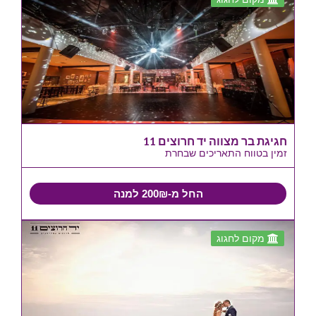
חגיגת בר מצווה יד חרוצים 11
זמין בטווח התאריכים שבחרת
החל מ-200₪ למנה
מקום לחגוג