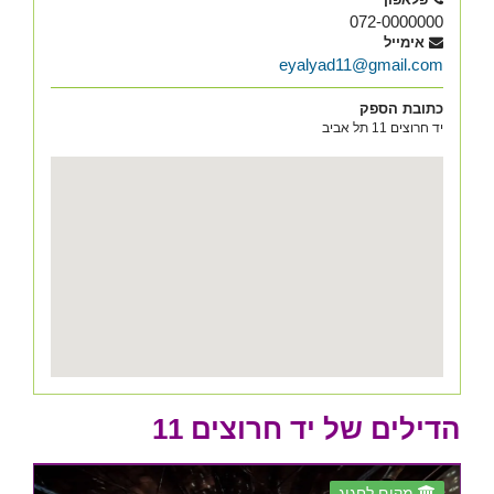
072-0000000
אימייל
eyalyad11@gmail.com
כתובת הספק
יד חרוצים 11 תל אביב
הדילים של יד חרוצים 11
מקום לחגוג