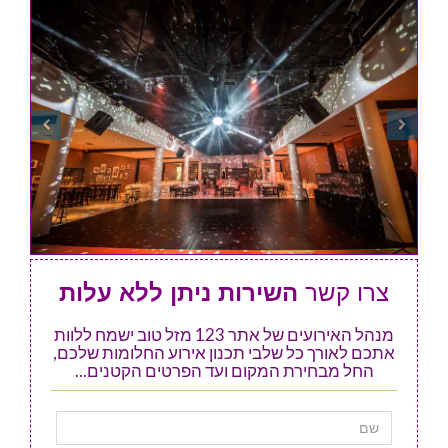
צרו קשר
השירות ניתן ללא עלות
מנהל האירועים של אתר 123 מזל טוב ישמח ללוות
אתכם לאורך כל שלבי תכנון אירוע החלומות שלכם,
החל מבחירת המקום ועד הפרטים הקטנים...