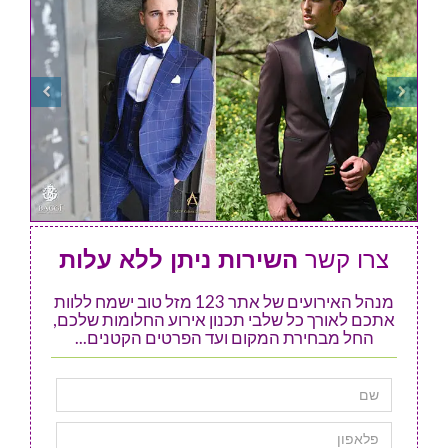
צרו קשר
השירות ניתן ללא עלות
מנהל האירועים של אתר 123 מזל טוב ישמח ללוות
אתכם לאורך כל שלבי תכנון אירוע החלומות שלכם,
החל מבחירת המקום ועד הפרטים הקטנים...