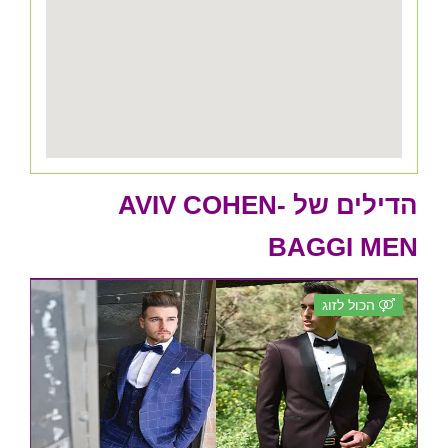
הדילים של AVIV COHEN-
BAGGI MEN
הכול לזוג