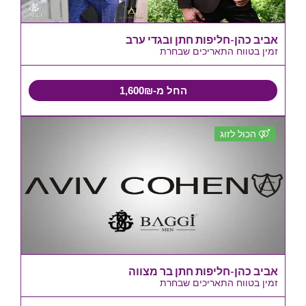
אביב כהן-חליפות חתן ובגדי ערב
זמין בטווח התאריכים שבחרת
החל מ-1,600₪
הכול לזוג
אביב כהן-חליפות חתן בר מצווה
זמין בטווח התאריכים שבחרת