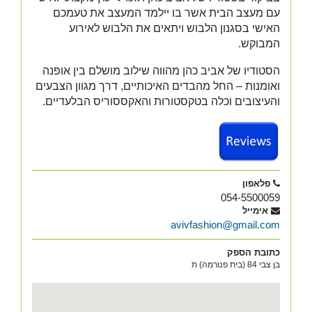
עם מעצב הבית אשר בו יילמד המעצב את טעמכם
האישי בסגנון הלבוש ויתאים את הלבוש לאירוע
המבוקש.
הסטודיו של אביב כהן מהווה שילוב מושלם בין אופנה
ואומנות – החל מהבדים האיכותיים, דרך מגוון הצבעים
והעיצובים וכלה בטקסטורות והאקססוריס הבלעדיים.
פלאפון
054-5500059
אימייל
avivfashion@gmail.com
כתובת הספק
בן צבי 84 (בית פנורמה) ת