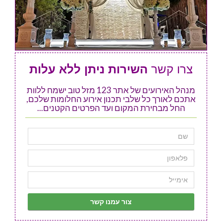
צרו קשר
השירות ניתן ללא עלות
מנהל האירועים של אתר 123 מזל טוב ישמח ללוות
אתכם לאורך כל שלבי תכנון אירוע החלומות שלכם,
החל מבחירת המקום ועד הפרטים הקטנים...