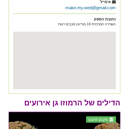
אימייל
make.my.wed@gmail.com
כתובת הספק
השדרה המרכזית 16 מודיעין מכבים רעות
הדילים של הרמוזו גן אירועים
מקום לחגוג