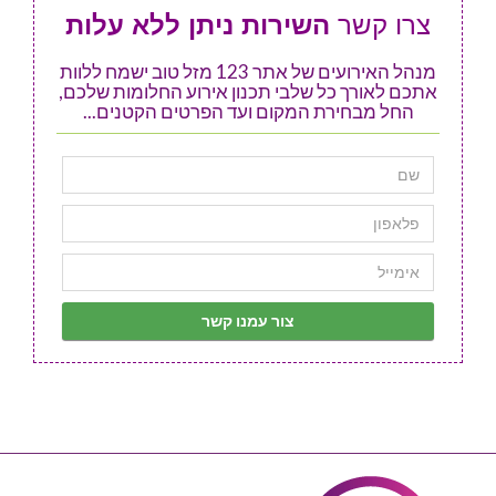
צרו קשר
השירות ניתן ללא עלות
מנהל האירועים של אתר 123 מזל טוב ישמח ללוות
אתכם לאורך כל שלבי תכנון אירוע החלומות שלכם,
החל מבחירת המקום ועד הפרטים הקטנים...