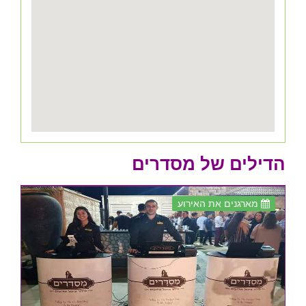
הדילים של מסדרים
מארגנים את האירוע