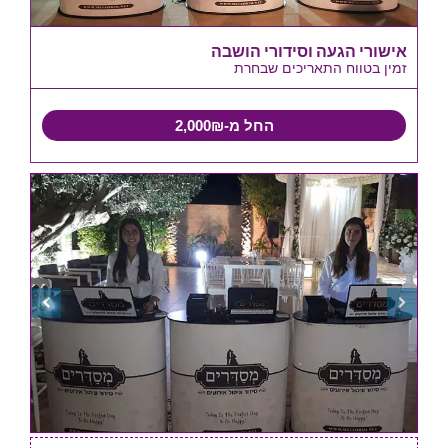
אישורי הגעה וסידורי הושבה
זמין בטווח התאריכים שבחרת
החל מ-2,000₪