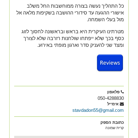
כל התהליך נעשה בצורה ממוחשבות החל משלב
אישורי ההגעה עד סידורי ההושבה בשקיפות מלאה אל
מול בעלי השמחה.
מטרתינו העיקרית היא בראש ובראשונה לחסוך לזוג
כסף בכך שלא ייפתחו שולחנות רזרבה שלא לצורך
ומצד שני להעניק סדר וארגון מופתי באירוע.
פלאפון
050-4288830
אימייל
stavdadon55@gmail.com
כתובת הספק
קרית שמונה