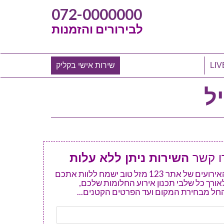
072-0000000
לבירורים והזמנות
שירות אישי בקליק
ל
ו קשר
השירות ניתן ללא עלות
מנהל האירועים של אתר 123 מזל טוב ישמח ללוות אתכם
אורך כל שלבי תכנון אירוע החלומות שלכם,
חל מבחירת המקום ועד הפרטים הקטנים...