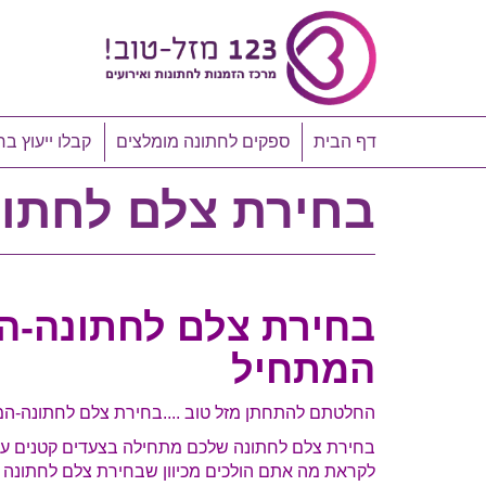
דף הבית
ספקים לחתונה מומלצים
קבלו ייעוץ בח
בחירת צלם לחתונ
בחירת צלם לחתונה-המ
המתחיל
החלטתם להתחתן מזל טוב ....בחירת צלם לחתונה-המ
בחירת צלם לחתונה שלכם מתחילה בצעדים קטנים עוד
לקראת מה אתם הולכים מכיוון שבחירת צלם לחתונה יכו