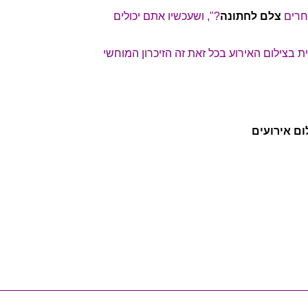
חרים
צלם לחתונה
?", ושעכשיו אתם יכולים
ת בצילום האירוע בכל זאת זה הזיכרון המוחשי
ם אירועים