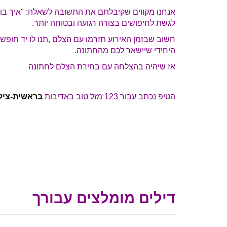
אנחנו מקווים שקיבלתם את התשובה לשאלה: "איך בו
לגשת לחיפושים בצורה רגועה ובטוחה יותר.
חשוב שבזמן האירוע תזרמו עם הצלם ,תנו לו יד חופשי
היחידי שיישאר לכם מהחתונה.
אז שיהיה בהצלחה עם בחירת הצלם לחתונה
הטיפ נכתב עבור 123 מזל טוב באדיבות
בראשית-צילו
דילים מומלצים עבורך