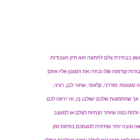
שון בבחירת צלם לחתונה הוא תיק העבודות.
דות קודמות שלו ובחרו את הסגנון אליו אתם
גנונות: מודרני, קלאסי, שחור לבן, רציני,
אך שהתמונות שלכם ישולבו בו, זה ייראה לכם
 ולתת כמה שיותר הנחיות לצלם או למעצב
צאה טובה יותר שתיהיה לטעמכם בפחות זמן