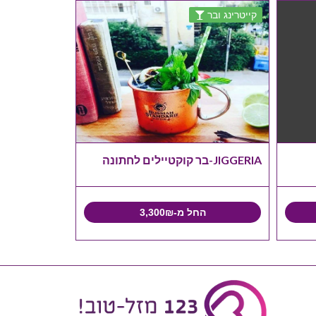
קייטרינג ובר
JIGGERIA-בר קוקטיילים לחתונה
החל מ-3,300₪