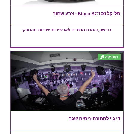
סל-קל Biuco BC100 - צבע שחור
רכישה,הזמנת מוצרים ו/או שירות ישירות מהספק
מוסיקה
די גיי לחתונה-ניסים שגב