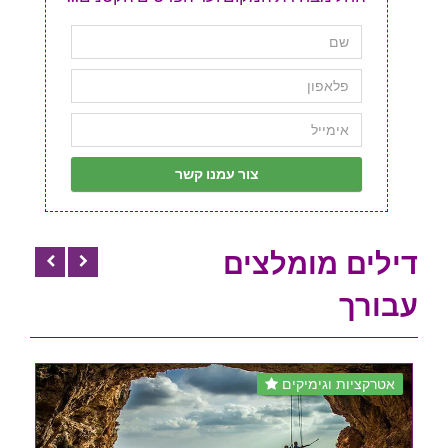
דילים מומלצים
עבורך
אטרקציות וגימיקים