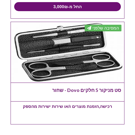
החל מ-3,000₪
המסיבה שלפני
סט מניקור 5 חלקים Dovo - שחור
רכישה,הזמנת מוצרים ו/או שירות ישירות מהספק