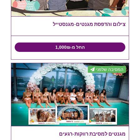
צילום והדפסת מגנטים-מגנסטייל
החל מ-1,000₪
המסיבה שלפני
מגנטים למסיבת רווקות-רגעים