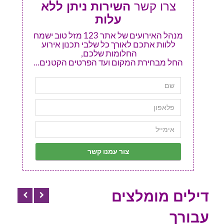
צרו קשר
השירות ניתן ללא
עלות
מנהל האירועים של אתר 123 מזל טוב ישמח
ללוות אתכם לאורך כל שלבי תכנון אירוע
החלומות שלכם,
החל מבחירת המקום ועד הפרטים הקטנים...
דילים מומלצים
עבורך