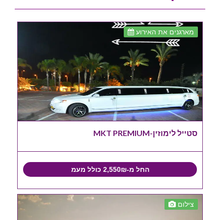
מארגנים את האירוע
סטייל לימוזין-MKT PREMIUM
החל מ-2,550₪ כולל מעמ
צילום