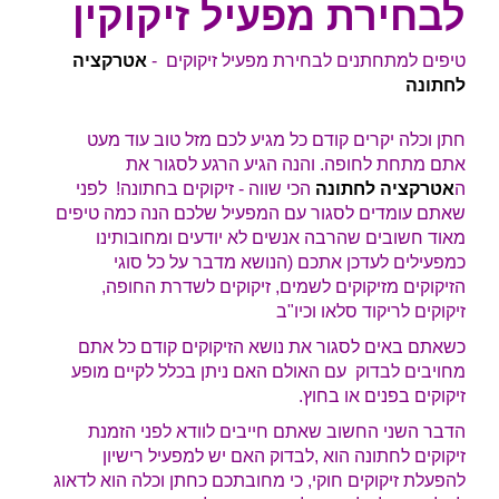
לבחירת מפעיל זיקוקין
טיפים למתחתנים לבחירת מפעיל זיקוקים -
אטרקציה
לחתונה
חתן וכלה יקרים קודם כל מגיע לכם מזל טוב עוד מעט
אתם מתחת לחופה. והנה הגיע הרגע לסגור את
ה
אטרקציה לחתונה
הכי שווה - זיקוקים בחתונה! לפני
שאתם עומדים לסגור עם המפעיל שלכם הנה כמה טיפים
מאוד חשובים שהרבה אנשים לא יודעים ומחובותינו
כמפעילים לעדכן אתכם (הנושא מדבר על כל סוגי
הזיקוקים מזיקוקים לשמים, זיקוקים לשדרת החופה,
זיקוקים לריקוד סלאו וכיו"ב
כשאתם באים לסגור את נושא הזיקוקים קודם כל אתם
מחויבים לבדוק עם האולם האם ניתן בכלל לקיים מופע
זיקוקים בפנים או בחוץ.
הדבר השני החשוב שאתם חייבים לוודא לפני הזמנת
זיקוקים לחתונה הוא ,לבדוק האם יש למפעיל רישיון
להפעלת זיקוקים חוקי, כי מחובתכם כחתן וכלה הוא לדאוג