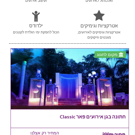
ואלכוהול לאירועים
ועיצוב אירועים
אטרקציות וגימיקים
ילדודס
אטרקציות וגימיקים לאירועים,
הכול להפקת ימי הולדת לקטנים
מגנטים וזיקוקים
מקום לחגוג
חתונה בגן אירועים פאר Classic
המחיר רק אצלנו
מחיר 200₪