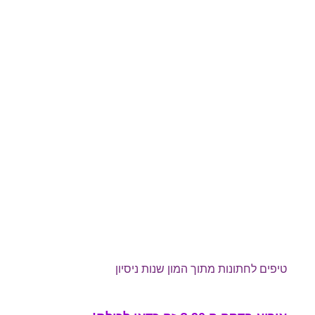
טיפים לחתונות מתוך המון שנות ניסיון