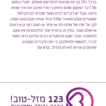
בדרך כלל בני זוג שבאים להתרשם מאולם, יסגרו בסופו
של דבר המקום שהם התחברו אליו ואהבו את איך שהוא
נראה, אבל יש דברים רבים מאוד שכדאי לבדוק לפני
שסוגרים אולם ומאחר שלכל אחד ואחת מכם טעם שונה.
לכן, על יופיו של אולם כזה או אחר או האם רצוי גן אירועים
או אולם סגור, בקיץ או בחורף ועוד התלבטויות אין טעם
להתווכח. אבל, ישנם פרמטרים רבים עליהם כדאי מאוד
לברר, להשוות ולהתלבט, כי הם הדברים הקטנים
שהופכים אירוע לאירוע לגדול...
קרא עוד