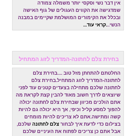
אין דבר נשי וסקסי יותר משמלה צמודה
שמדגישה את הקווים העגולים של גוף האישה
ובכלל את הקימורים המושלמת שקיימים במבנה
הנשי..
.קראי עוד...
בחירת צלם לחתונה-המדריך לזוג המתחיל
החלטתם להתחתן מזל טוב ....בחירת צלם
לחתונה-המדריך לזוג המתחיל.בחירת צלם
לחתונה שלכם מתחילה בצעדים קטנים עוד לפני
שיוצאים לדרך חשוב מאוד להבין קצת לקראת מה
אתם הולכים מכיוון שבחירת צלם לחתונה יכולה
להפוך למסע קליל וכיפי, אך היא יכולה גם להיות
קשה ומתישה.אתם לא צריכים להיות מומחים
בצילום כדי לדעת איך לבחור
צלם לחתונה
שלכם,
אבל אתם כן צריכים לפתוח את העיניים שלכם