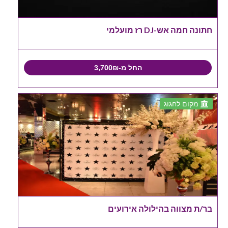
חתונה חמה אש-DJ רז מועלמי
החל מ-3,700₪
מקום לחגוג
בר/ת מצווה בהילולה אירועים