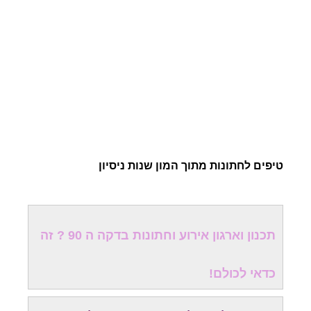
טיפים לחתונות מתוך המון שנות ניסיון
תכנון וארגון אירוע וחתונות בדקה ה 90 ? זה
כדאי לכולם!