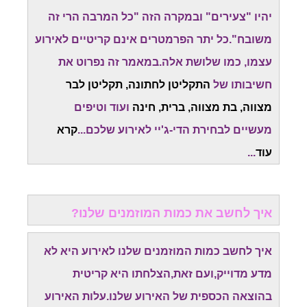
יהיו "צעירים" ובמקרה הזה "כל המרבה הרי זה
משובח".כל יתר הפרמטרים אינם קריטיים לאירוע
עצמו, כמו שלושת אלה.במאמר זה נפרוט את
חשיבותו של
התקליטן לחתונה, תקליטן לבר
מצווה, בת מצווה, ברית, חינה
ועוד וטיפים
מעשיים לבחירת הדי-ג'יי לאירוע שלכם...
קרא
עוד
...
איך לחשב את כמות המוזמנים שלנו?
איך לחשב כמות המוזמנים שלנו לאירוע היא לא
מדע מדוייק,ועם זאת,הצלחתו היא קריטית
בהוצאה הכספית של האירוע שלנו.עלות האירוע