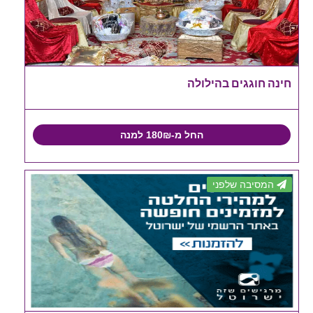
חינה חוגגים בהילולה
החל מ-180₪ למנה
המסיבה שלפני