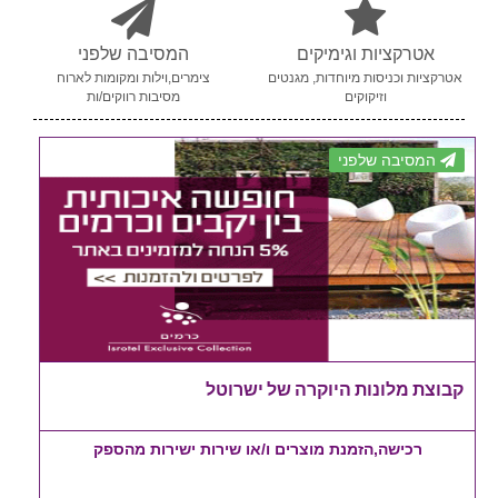
אטרקציות וגימיקים
המסיבה שלפני
אטרקציות וכניסות מיוחדות, מגנטים
צימרים,וילות ומקומות לארוח
וזיקוקים
מסיבות רווקים/ות
המסיבה שלפני
קבוצת מלונות היוקרה של ישרוטל
רכישה,הזמנת מוצרים ו/או שירות ישירות מהספק