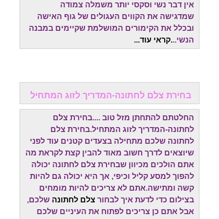
אין דבר נשי וסקסי יותר משמלה צמודה
שמדגישה את הקווים העגולים של גוף האישה
ובכלל את הקימורים המושלמת שקיימים במבנה
הנשי..
.קראי עוד...
בחירת צלם לחתונה-המדריך לזוג המתחיל
החלטתם להתחתן מזל טוב ....בחירת צלם
לחתונה-המדריך לזוג המתחיל.בחירת צלם
לחתונה שלכם מתחילה בצעדים קטנים עוד לפני
שיוצאים לדרך חשוב מאוד להבין קצת לקראת מה
אתם הולכים מכיוון שבחירת צלם לחתונה יכולה
להפוך למסע קליל וכיפי, אך היא יכולה גם להיות
קשה ומתישה.אתם לא צריכים להיות מומחים
בצילום כדי לדעת איך לבחור
צלם לחתונה
שלכם,
אבל אתם כן צריכים לפתוח את העיניים שלכם