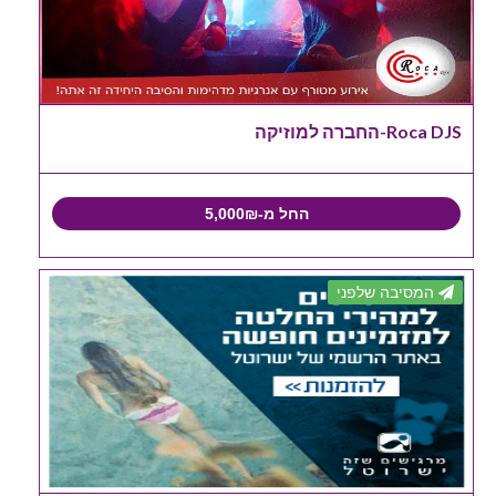
Roca DJS-החברה למוזיקה
החל מ-5,000₪
המסיבה שלפני