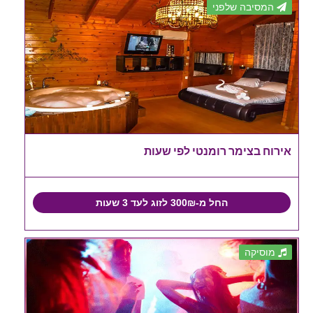
המסיבה שלפני
אירוח בצימר רומנטי לפי שעות
החל מ-300₪ לזוג לעד 3 שעות
מוסיקה