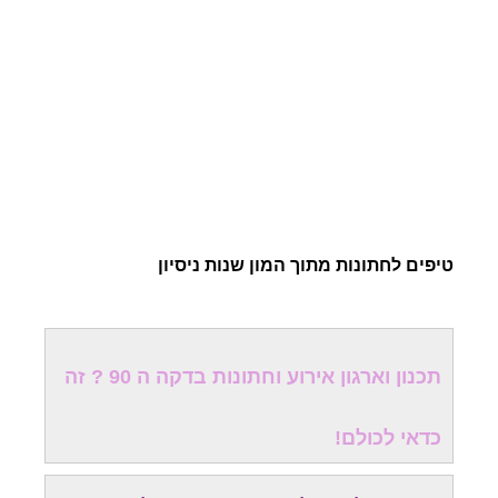
טיפים לחתונות מתוך המון שנות ניסיון
תכנון וארגון אירוע וחתונות בדקה ה 90 ? זה
כדאי לכולם!