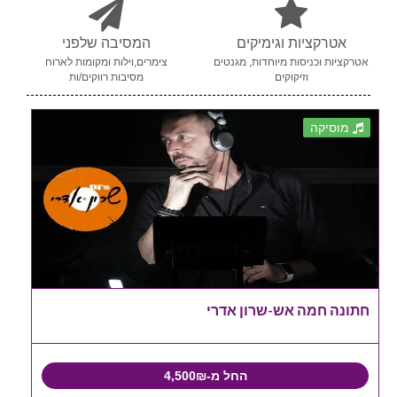
אטרקציות וגימיקים
המסיבה שלפני
אטרקציות וכניסות מיוחדות, מגנטים
צימרים,וילות ומקומות לארוח
וזיקוקים
מסיבות רווקים/ות
מוסיקה
חתונה חמה אש-שרון אדרי
החל מ-4,500₪