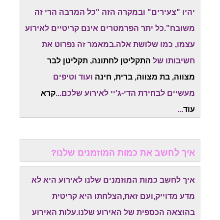
יהיו "צעירים" ובמקרה הזה "כל המרבה הרי זה
משובח".כל יתר הפרמטרים אינם קריטיים לאירוע
עצמו, כמו שלושת אלה.במאמר זה נפרוט את
חשיבותו של
התקליטן לחתונה, תקליטן לבר
מצווה, בת מצווה, ברית, חינה
ועוד וטיפים
מעשיים לבחירת הדי-ג'יי לאירוע שלכם...
קרא
עוד
...
איך לחשב את כמות המוזמנים שלנו?
איך לחשב כמות המוזמנים שלנו לאירוע היא לא
מדע מדוייק,ועם זאת,הצלחתו היא קריטית
בהוצאה הכספית של האירוע שלנו.עלות האירוע