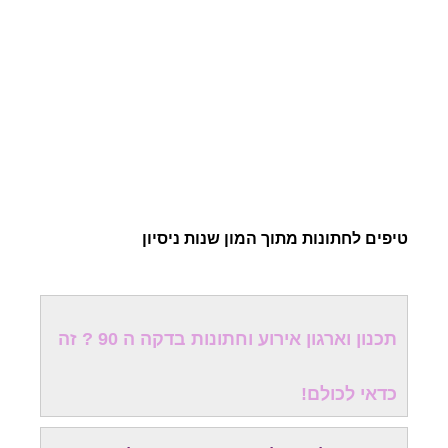
טיפים לחתונות מתוך המון שנות ניסיון
תכנון וארגון אירוע וחתונות בדקה ה 90 ? זה
כדאי לכולם!