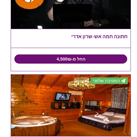
חתונה חמה אש-שרון אדרי
החל מ-4,500₪
המסיבה שלפני