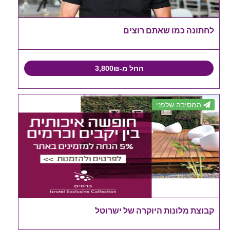
לחתונה כמו שאתם רוצים
החל מ-3,800₪
המסיבה שלפני
קבוצת מלונות היוקרה של ישרוטל