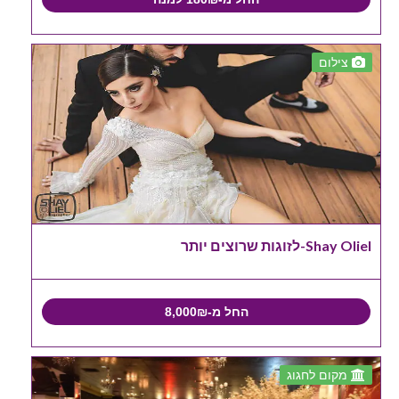
צילום
Shay Oliel-לזוגות שרוצים יותר
החל מ-8,000₪
מקום לחגוג