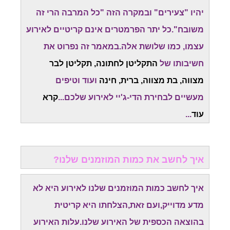
יהיו "צעירים" ובמקרה הזה "כל המרבה הרי זה
משובח".כל יתר הפרמטרים אינם קריטיים לאירוע
עצמו, כמו שלושת אלה.במאמר זה נפרוט את
חשיבותו של
התקליטן לחתונה, תקליטן לבר
מצווה, בת מצווה, ברית, חינה
ועוד וטיפים
מעשיים לבחירת הדי-ג'יי לאירוע שלכם...
קרא
עוד
...
איך לחשב את כמות המוזמנים שלנו?
איך לחשב כמות המוזמנים שלנו לאירוע היא לא
מדע מדוייק,ועם זאת,הצלחתו היא קריטית
בהוצאה הכספית של האירוע שלנו.עלות האירוע