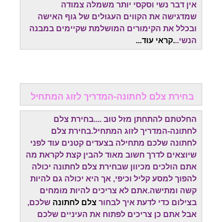
אין דבר נשי וסקסי יותר משמלה צמודה
שמדגישה את הקווים העגולים של גוף האישה
ובכלל את הקימורים המושלמת שקיימים במבנה
הנשי..
.קראי עוד...
בחירת צלם לחתונה-המדריך לזוג המתחיל
החלטתם להתחתן מזל טוב ....בחירת צלם
לחתונה-המדריך לזוג המתחיל.בחירת צלם
לחתונה שלכם מתחילה בצעדים קטנים עוד לפני
שיוצאים לדרך חשוב מאוד להבין קצת לקראת מה
אתם הולכים מכיוון שבחירת צלם לחתונה יכולה
להפוך למסע קליל וכיפי, אך היא יכולה גם להיות
קשה ומתישה.אתם לא צריכים להיות מומחים
בצילום כדי לדעת איך לבחור
צלם לחתונה
שלכם,
אבל אתם כן צריכים לפתוח את העיניים שלכם