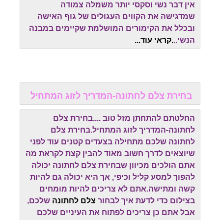
אין דבר נשי וסקסי יותר משמלה צמודה
שמדגישה את הקווים העגולים של גוף האישה
ובכלל את הקימורים המושלמת שקיימים במבנה
הנשי..
.קראי עוד...
בחירת צלם לחתונה-המדריך לזוג המתחיל
החלטתם להתחתן מזל טוב ....בחירת צלם
לחתונה-המדריך לזוג המתחיל.בחירת צלם
לחתונה שלכם מתחילה בצעדים קטנים עוד לפני
שיוצאים לדרך חשוב מאוד להבין קצת לקראת מה
אתם הולכים מכיוון שבחירת צלם לחתונה יכולה
להפוך למסע קליל וכיפי, אך היא יכולה גם להיות
קשה ומתישה.אתם לא צריכים להיות מומחים
בצילום כדי לדעת איך לבחור
צלם לחתונה
שלכם,
אבל אתם כן צריכים לפתוח את העיניים שלכם