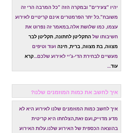
יהיו "צעירים" ובמקרה הזה "כל המרבה הרי זה
משובח".כל יתר הפרמטרים אינם קריטיים לאירוע
עצמו, כמו שלושת אלה.במאמר זה נפרוט את
חשיבותו של
התקליטן לחתונה, תקליטן לבר
מצווה, בת מצווה, ברית, חינה
ועוד וטיפים
מעשיים לבחירת הדי-ג'יי לאירוע שלכם...
קרא
עוד
...
איך לחשב את כמות המוזמנים שלנו?
איך לחשב כמות המוזמנים שלנו לאירוע היא לא
מדע מדוייק,ועם זאת,הצלחתו היא קריטית
בהוצאה הכספית של האירוע שלנו.עלות האירוע