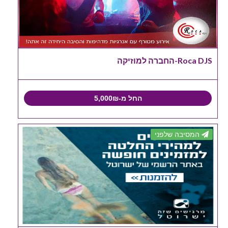
Roca DJS-החברה למוזיקה
החל מ-5,000₪
המסיבה שלפני