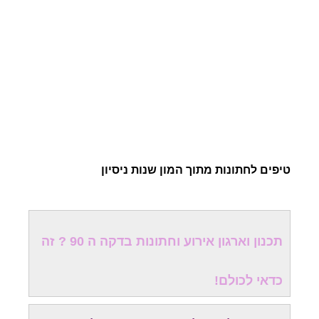
טיפים לחתונות מתוך המון שנות ניסיון
תכנון וארגון אירוע וחתונות בדקה ה 90 ? זה
כדאי לכולם!