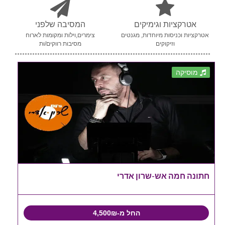
אטרקציות וגימיקים
המסיבה שלפני
אטרקציות וכניסות מיוחדות, מגנטים
צימרים,וילות ומקומות לארוח
וזיקוקים
מסיבות רווקים/ות
מוסיקה
חתונה חמה אש-שרון אדרי
החל מ-4,500₪