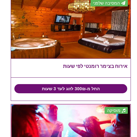
המסיבה שלפני
אירוח בצימר רומנטי לפי שעות
החל מ-300₪ לזוג לעד 3 שעות
מוסיקה