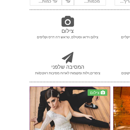
עד
צילום
קליים
צילום וידאו וסטילס, טראש דה דרס וקליפים
המסיבה שלפני
קוקים
צימרים,וילות ומקומות לארוח מסיבות רווקים/ות
צילום