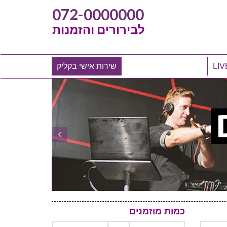
072-0000000
לבירורים והזמנות
שירות אישי בקליק
כמות מוזמנים