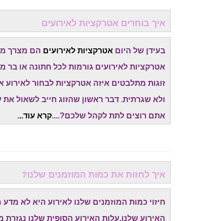
איך בוחרים אטרקציות לאירועים
בעידן של היום
אטרקציות לאירועים
הם מצרך מאו
אטרקציות לאירועים גורמות לכל חתונה או בר מ
זוגות מתלבטים איזה אטרקציות לבחור לאירוע א
ולא שגרתית. דבר ראשון שהזוג חייב לשאול את עצ
אתם רוצים לתת לקהל שלכם?....
קרא עוד..
.
איך לחזות את כמות המוזמנים שלנו?
חיזוי כמות המוזמנים שלנו לאירוע היא לא מדע
האירוע שלנו.עלות האירוע הסופית שלנו נגזרת מ