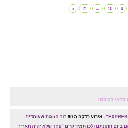
21
...
10
9
אירוע בדקה ה 90.
רוב הזוגות שעומדים
 ביום חתונתם ולכן תמיד קיים "פחד שלא יהיה תאריך