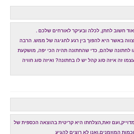
ד חשוב לחתן, לכלה ובעיקר לאורחים שלכם .
צווה באשר היא להפוך בין רגע לחגיגה של ממש. הרבה
ו לחתונה שלהם, כדי שהחתונה תהיה הכי יפה, מושקעת
מו זה איזה סוג קהל יש לו בחתונה? ואיזה סוג חוויה
 מדוייק,ועם זאת,הצלחתו היא קריטית בהוצאה הכספית של
כמות המוזמנים,ואנו לא רוצים להגיע