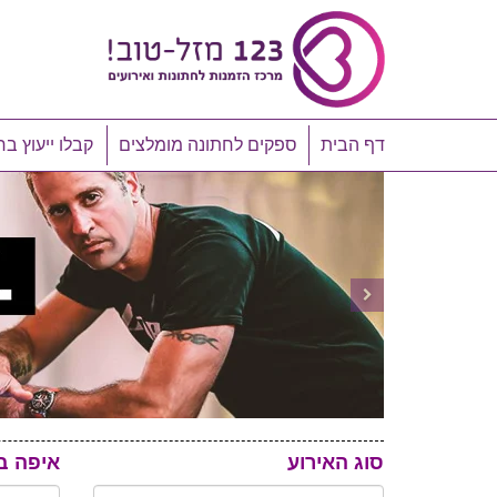
דף הבית
ספקים לחתונה מומלצים
קבלו ייעוץ בח
סוג האירוע
איפה ב