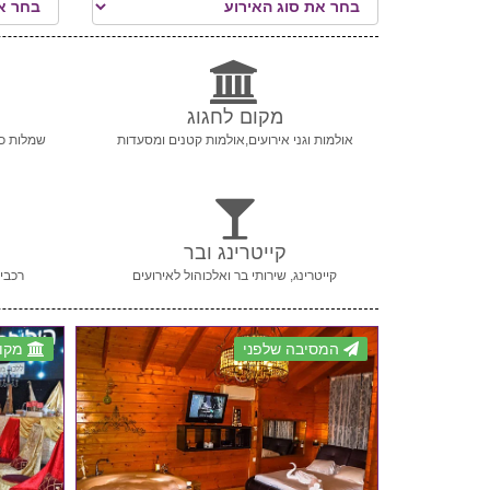
מקום לחגוג
אולמות וגני אירועים,אולמות קטנים ומסעדות
שמלות כל
קייטרינג ובר
קייטרינג, שירותי בר ואלכוהול לאירועים
רכבי 
המסיבה שלפני
מקום