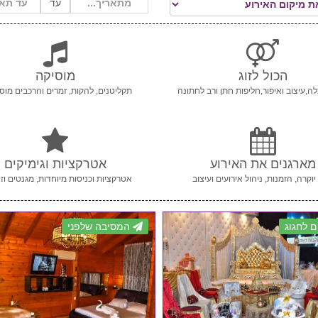
עד
הכול לזוג
מוסיקה
ה,עיצוב ואיפור,חליפות חתן ורב לחתונה
תקליטנים, להקות, זמרים והרכבים מוסי
מארגנים את האירוע
אטרקציות וגימיקים
יוקרה, הזמנות, ניהול אירועים ועיצוב
אטרקציות וכניסות מיוחדות, מגנטים וזי
 לחגוג
המסיבה שלפני