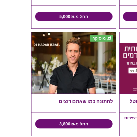
החל מ-5,000₪
מוסיקה
וטל
לחתונה כמו שאתם רוצים
ישירות
החל מ-3,800₪