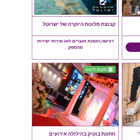
קבוצת מלונות היוקרה של ישרוטל
רכישה,הזמנת מוצרים ו/או שירות ישירות
מהספק
מקום לחגוג
חתונת בוטיק בהילולה אירועים