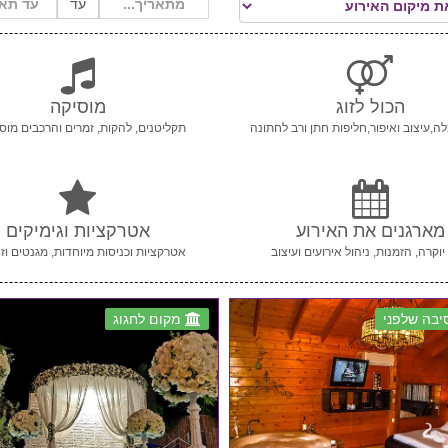
עד
הכול לזוג
מוסיקה
ה,עיצוב ואיפור,חליפות חתן ורב לחתונה
תקליטנים, להקות, זמרים והרכבים מוסי
מארגנים את האירוע
אטרקציות וגימיקים
יוקרה, הזמנות, ניהול אירועים ועיצוב
אטרקציות וכניסות מיוחדות, מגנטים וזי
בה שלפני
מקום לחגוג