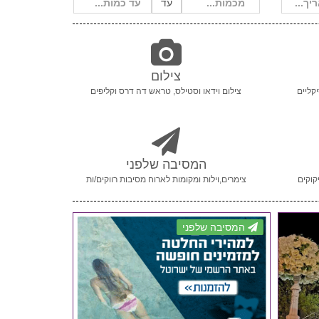
עד
צילום
קליים
צילום וידאו וסטילס, טראש דה דרס וקליפים
המסיבה שלפני
קוקים
צימרים,וילות ומקומות לארוח מסיבות רווקים/ות
המסיבה שלפני