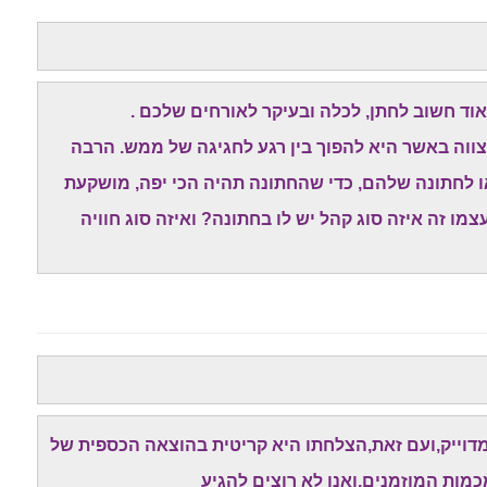
ד חשוב לחתן, לכלה ובעיקר לאורחים שלכם .
צווה באשר היא להפוך בין רגע לחגיגה של ממש. הרבה
ו לחתונה שלהם, כדי שהחתונה תהיה הכי יפה, מושקעת
מו זה איזה סוג קהל יש לו בחתונה? ואיזה סוג חוויה
 מדוייק,ועם זאת,הצלחתו היא קריטית בהוצאה הכספית של
כמות המוזמנים,ואנו לא רוצים להגיע