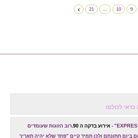
21
...
10
9
אירוע בדקה ה 90.
רוב הזוגות שעומדים
 ביום חתונתם ולכן תמיד קיים "פחד שלא יהיה תאריך