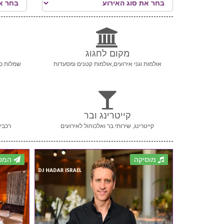
מקום לחגוג
אולמות וגני אירועים,אולמות קטנים ומסעדות
שמלות כל
קייטרינג ובר
קייטרינג, שירותי בר ואלכוהול לאירועים
רכבי 
מוסיקה
המסי