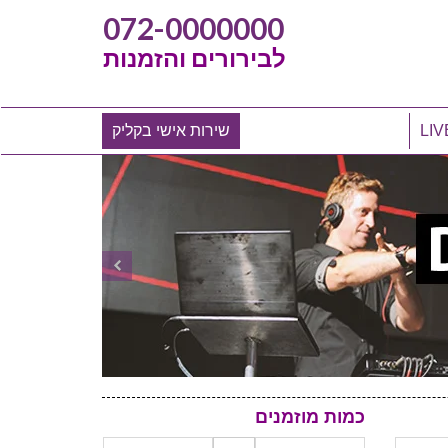
072-0000000
לבירורים והזמנות
שירות אישי בקליק
כמות מוזמנים