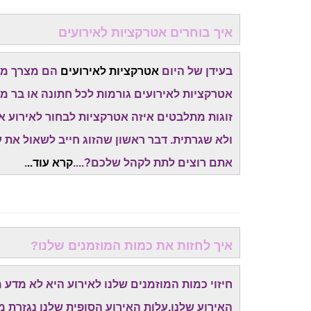
איך בוחרים אטרקציות לאירועים
בעידן של היום
אטרקציות לאירועים
הם מצרך מאו
אטרקציות לאירועים גורמות לכל חתונה או בר מ
זוגות מתלבטים איזה אטרקציות לבחור לאירוע א
ולא שגרתית. דבר ראשון שהזוג חייב לשאול את עצ
אתם רוצים לתת לקהל שלכם?....
קרא עוד..
.
איך לחזות את כמות המוזמנים שלנו?
חיזוי כמות המוזמנים שלנו לאירוע היא לא מדע
האירוע שלנו.עלות האירוע הסופית שלנו נגזרת מ