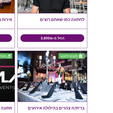
לחתונה כמו שאתם רוצים
אירוח 
החל מ-3,800₪
מקום לחגוג
מוסי
ברית/ה צהרים בהילולה אירועים
חתונה חמה א