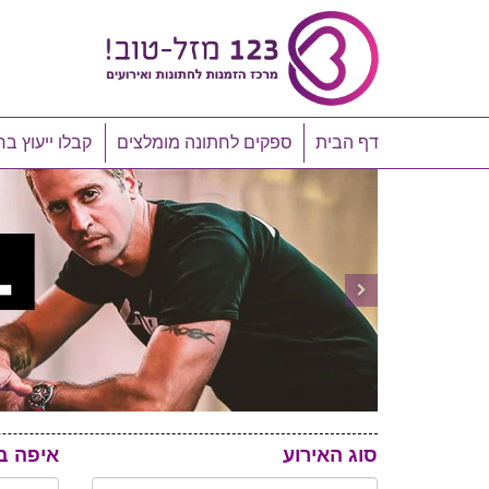
דף הבית
ספקים לחתונה מומלצים
קבלו ייעוץ בח
סוג האירוע
איפה ב