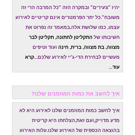
יהיו "צעירים" ובמקרה הזה "כל המרבה הרי זה
משובח".כל יתר הפרמטרים אינם קריטיים לאירוע
עצמו, כמו שלושת אלה.במאמר זה נפרוט את
חשיבותו של
התקליטן לחתונה, תקליטן לבר
מצווה, בת מצווה, ברית, חינה
ועוד וטיפים
מעשיים לבחירת הדי-ג'יי לאירוע שלכם...
קרא
עוד
...
איך לחשב את כמות המוזמנים שלנו?
איך לחשב כמות המוזמנים שלנו לאירוע היא לא
מדע מדוייק,ועם זאת,הצלחתו היא קריטית
בהוצאה הכספית של האירוע שלנו.עלות האירוע