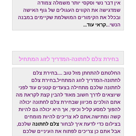
אין דבר נשי וסקסי יותר משמלה צמודה
שמדגישה את הקווים העגולים של גוף האישה
ובכלל את הקימורים המושלמת שקיימים במבנה
הנשי..
.קראי עוד...
בחירת צלם לחתונה-המדריך לזוג המתחיל
החלטתם להתחתן מזל טוב ....בחירת צלם
לחתונה-המדריך לזוג המתחיל.בחירת צלם
לחתונה שלכם מתחילה בצעדים קטנים עוד לפני
שיוצאים לדרך חשוב מאוד להבין קצת לקראת מה
אתם הולכים מכיוון שבחירת צלם לחתונה יכולה
להפוך למסע קליל וכיפי, אך היא יכולה גם להיות
קשה ומתישה.אתם לא צריכים להיות מומחים
בצילום כדי לדעת איך לבחור
צלם לחתונה
שלכם,
אבל אתם כן צריכים לפתוח את העיניים שלכם