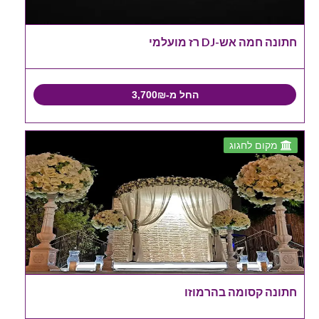
חתונה חמה אש-DJ רז מועלמי
החל מ-3,700₪
מקום לחגוג
חתונה קסומה בהרמוזו