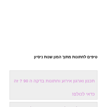
טיפים לחתונות מתוך המון שנות ניסיון
תכנון וארגון אירוע וחתונות בדקה ה 90 ? זה
כדאי לכולם!