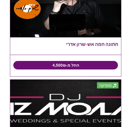
חתונה חמה אש-שרון אדרי
החל מ-4,500₪
מוסיקה