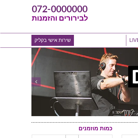
072-0000000
לבירורים והזמנות
שירות אישי בקליק
כמות מוזמנים