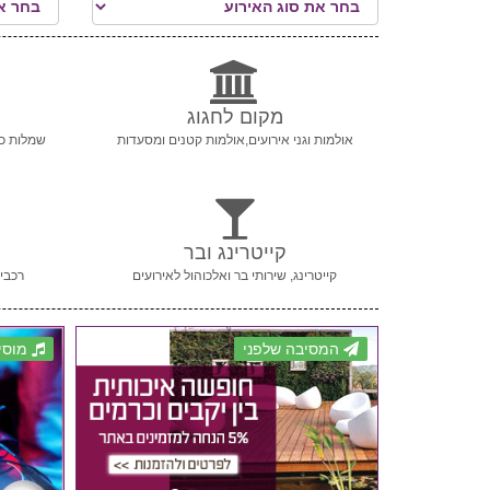
מקום לחגוג
אולמות וגני אירועים,אולמות קטנים ומסעדות
שמלות כל
קייטרינג ובר
קייטרינג, שירותי בר ואלכוהול לאירועים
רכבי 
המסיבה שלפני
מוסי