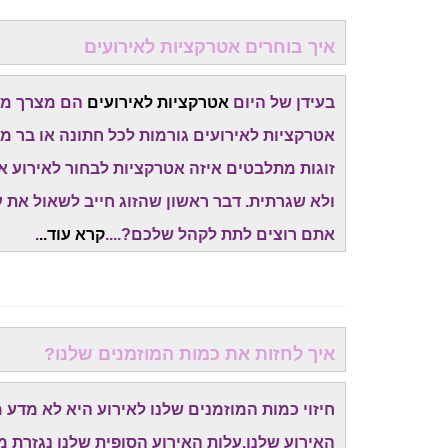
איך בוחרים אטרקציות לאירועים
בעידן של היום
אטרקציות לאירועים
הם מצרך מאו
אטרקציות לאירועים גורמות לכל חתונה או בר מ
זוגות מתלבטים איזה אטרקציות לבחור לאירוע א
ולא שגרתית. דבר ראשון שהזוג חייב לשאול את עצ
אתם רוצים לתת לקהל שלכם?....
קרא עוד..
.
איך לחזות את כמות המוזמנים שלנו?
חיזוי כמות המוזמנים שלנו לאירוע היא לא מדע
האירוע שלנו.עלות האירוע הסופית שלנו נגזרת מ