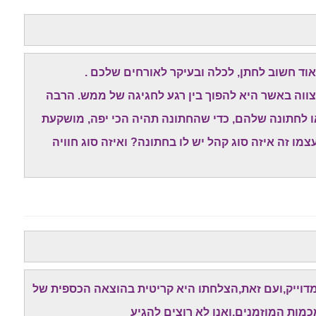
ד חשוב לחתן, לכלה ובעיקר לאורחים שלכם .
צווה באשר היא להפוך בין רגע לחגיגה של ממש. הרבה
ו לחתונה שלהם, כדי שהחתונה תהיה הכי יפה, מושקעת
מו זה איזה סוג קהל יש לו בחתונה? ואיזה סוג חוויה
 מדוייק,ועם זאת,הצלחתו היא קריטית בהוצאה הכספית של
כמות המוזמנים,ואנו לא רוצים להגיע