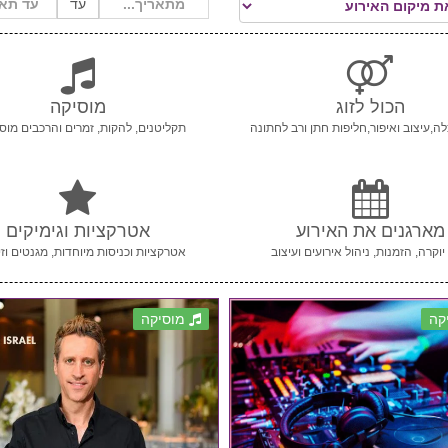
עד
הכול לזוג
מוסיקה
ה,עיצוב ואיפור,חליפות חתן ורב לחתונה
תקליטנים, להקות, זמרים והרכבים מוסי
מארגנים את האירוע
אטרקציות וגימיקים
יוקרה, הזמנות, ניהול אירועים ועיצוב
אטרקציות וכניסות מיוחדות, מגנטים וזי
קה
מוסיקה