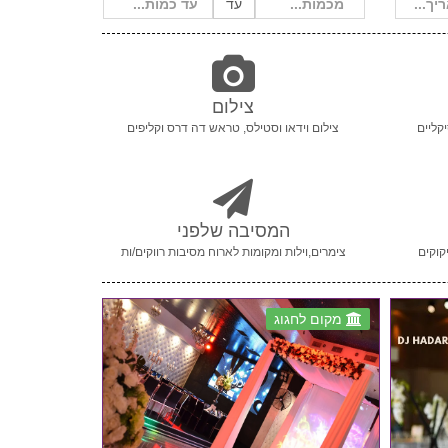
עד
צילום
קליים
צילום וידאו וסטילס, טראש דה דרס וקליפים
המסיבה שלפני
קוקים
צימרים,וילות ומקומות לארוח מסיבות רווקים/ות
מקום לחגוג