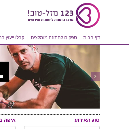
דף הבית
ספקים לחתונה מומלצים
קבלו ייעוץ בח
סוג האירוע
איפה ב