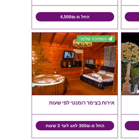
החל מ-4,500₪
המסיבה שלפני
אירוח בצימר רומנטי לפי שעות
החל מ-300₪ לזוג לעד 3 שעות