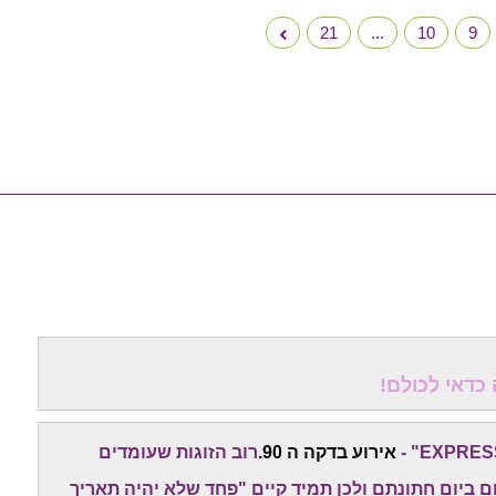
21
...
10
9
אירוע בדקה ה 90.
רוב הזוגות שעומדים
 ביום חתונתם ולכן תמיד קיים "פחד שלא יהיה תאריך