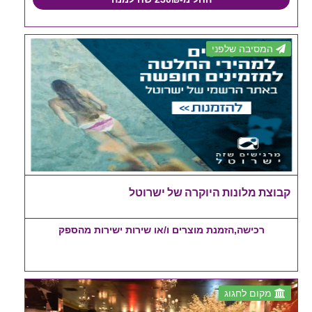
המסיבה שלפני
קבוצת מלונות היוקרה של ישרוטל
רכישה,הזמנת מוצרים ו/או שירות ישירות מהספק
מקום לחגוג