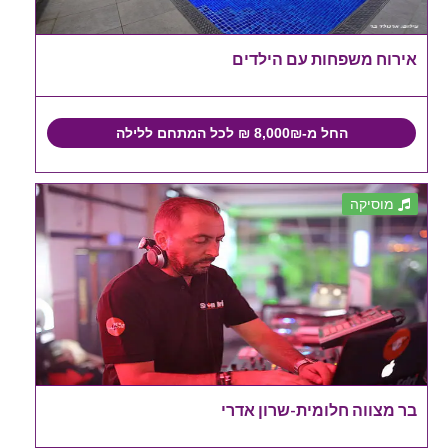
אירוח משפחות עם הילדים
החל מ-8,000₪ ₪ לכל המתחם ללילה
מוסיקה
בר מצווה חלומית-שרון אדרי