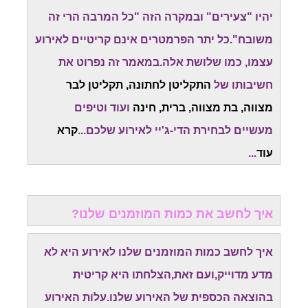
יהיו "צעירים" ובמקרה הזה "כל המרבה הרי זה
משובח".כל יתר הפרמטרים אינם קריטיים לאירוע
עצמו, כמו שלושת אלה.במאמר זה נפרוט את
חשיבותו של
התקליטן לחתונה, תקליטן לבר
מצווה, בת מצווה, ברית, חינה
ועוד וטיפים
מעשיים לבחירת הדי-ג'יי לאירוע שלכם...
קרא
עוד
...
איך לחשב את כמות המוזמנים שלנו?
איך לחשב כמות המוזמנים שלנו לאירוע היא לא
מדע מדוייק,ועם זאת,הצלחתו היא קריטית
בהוצאה הכספית של האירוע שלנו.עלות האירוע