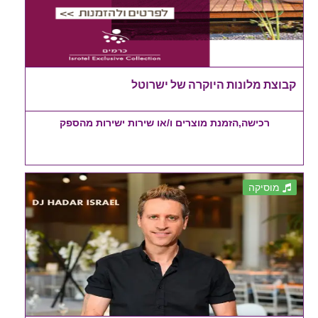
קבוצת מלונות היוקרה של ישרוטל
רכישה,הזמנת מוצרים ו/או שירות ישירות מהספק
מוסיקה