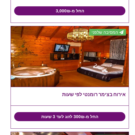
החל מ-3,000₪
המסיבה שלפני
אירוח בצימר רומנטי לפי שעות
החל מ-300₪ לזוג לעד 3 שעות