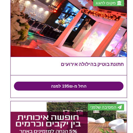
מקום לחגוג
חתונת בוטיק בהילולה אירועים
החל מ-195₪ למנה
המסיבה שלפני