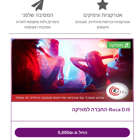
אטרקציות וגימיקים
המסיבה שלפני
אטרקציות וכניסות מיוחדות, מגנטים
צימרים,וילות ומקומות לארוח
וזיקוקים
מסיבות רווקים/ות
מוסיקה
Roca DJS-החברה למוזיקה
החל מ-5,000₪