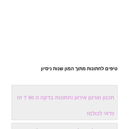
טיפים לחתונות מתוך המון שנות ניסיון
תכנון וארגון אירוע וחתונות בדקה ה 90 ? זה
כדאי לכולם!