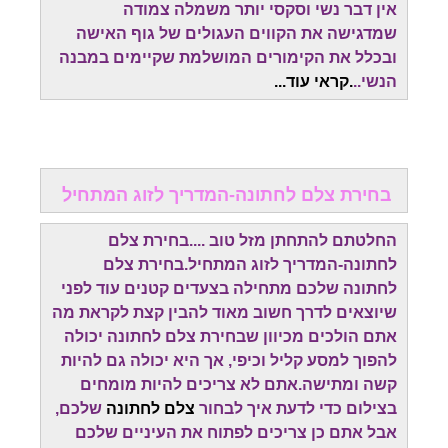
אין דבר נשי וסקסי יותר משמלה צמודה
שמדגישה את הקווים העגולים של גוף האישה
ובכלל את הקימורים המושלמת שקיימים במבנה
הנשי..
.קראי עוד...
בחירת צלם לחתונה-המדריך לזוג המתחיל
החלטתם להתחתן מזל טוב ....בחירת צלם
לחתונה-המדריך לזוג המתחיל.בחירת צלם
לחתונה שלכם מתחילה בצעדים קטנים עוד לפני
שיוצאים לדרך חשוב מאוד להבין קצת לקראת מה
אתם הולכים מכיוון שבחירת צלם לחתונה יכולה
להפוך למסע קליל וכיפי, אך היא יכולה גם להיות
קשה ומתישה.אתם לא צריכים להיות מומחים
בצילום כדי לדעת איך לבחור
צלם לחתונה
שלכם,
אבל אתם כן צריכים לפתוח את העיניים שלכם