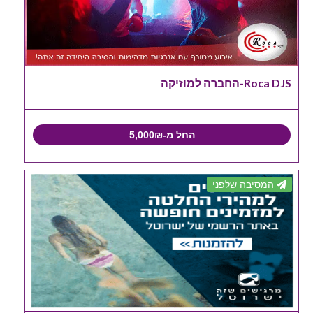
Roca DJS-החברה למוזיקה
החל מ-5,000₪
המסיבה שלפני