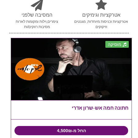
אטרקציות וגימיקים
המסיבה שלפני
אטרקציות וכניסות מיוחדות, מגנטים
צימרים,וילות ומקומות לארוח
וזיקוקים
מסיבות רווקים/ות
מוסיקה
חתונה חמה אש-שרון אדרי
החל מ-4,500₪