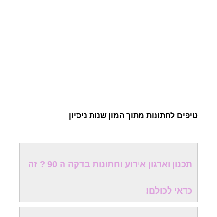
טיפים לחתונות מתוך המון שנות ניסיון
תכנון וארגון אירוע וחתונות בדקה ה 90 ? זה
כדאי לכולם!