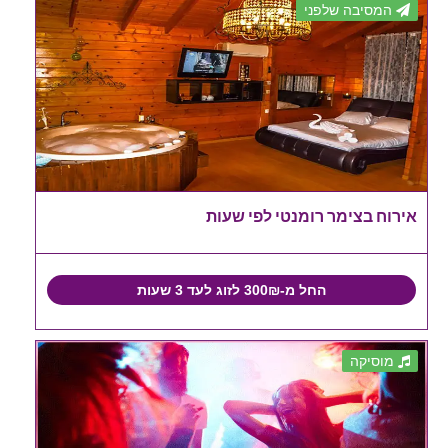
המסיבה שלפני
אירוח בצימר רומנטי לפי שעות
החל מ-300₪ לזוג לעד 3 שעות
מוסיקה