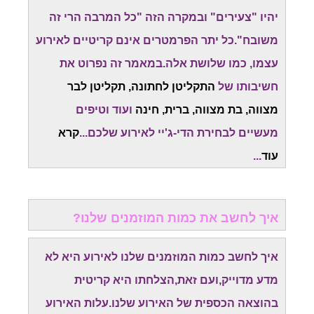
יהיו "צעירים" ובמקרה הזה "כל המרבה הרי זה
משובח".כל יתר הפרמטרים אינם קריטיים לאירוע
עצמו, כמו שלושת אלה.במאמר זה נפרוט את
חשיבותו של
התקליטן לחתונה, תקליטן לבר
מצווה, בת מצווה, ברית, חינה
ועוד וטיפים
מעשיים לבחירת הדי-ג'יי לאירוע שלכם...
קרא
עוד
...
איך לחשב את כמות המוזמנים שלנו?
איך לחשב כמות המוזמנים שלנו לאירוע היא לא
מדע מדוייק,ועם זאת,הצלחתו היא קריטית
בהוצאה הכספית של האירוע שלנו.עלות האירוע