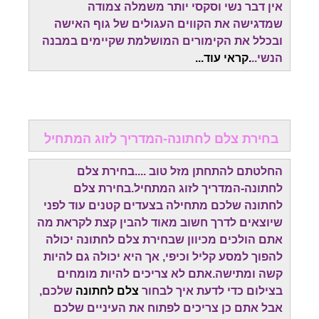
אין דבר נשי וסקסי יותר משמלה צמודה
שמדגישה את הקווים העגולים של גוף האישה
ובכלל את הקימורים המושלמת שקיימים במבנה
הנשי..
.קראי עוד...
בחירת צלם לחתונה-המדריך לזוג המתחיל
החלטתם להתחתן מזל טוב ....בחירת צלם
לחתונה-המדריך לזוג המתחיל.בחירת צלם
לחתונה שלכם מתחילה בצעדים קטנים עוד לפני
שיוצאים לדרך חשוב מאוד להבין קצת לקראת מה
אתם הולכים מכיוון שבחירת צלם לחתונה יכולה
להפוך למסע קליל וכיפי, אך היא יכולה גם להיות
קשה ומתישה.אתם לא צריכים להיות מומחים
בצילום כדי לדעת איך לבחור
צלם לחתונה
שלכם,
אבל אתם כן צריכים לפתוח את העיניים שלכם