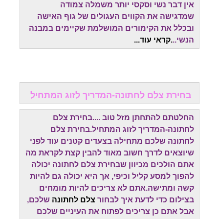
אין דבר נשי וסקסי יותר משמלה צמודה
שמדגישה את הקווים העגולים של גוף האישה
ובכלל את הקימורים המושלמת שקיימים במבנה
הנשי..
.קראי עוד...
בחירת צלם לחתונה-המדריך לזוג המתחיל
החלטתם להתחתן מזל טוב ....בחירת צלם
לחתונה-המדריך לזוג המתחיל.בחירת צלם
לחתונה שלכם מתחילה בצעדים קטנים עוד לפני
שיוצאים לדרך חשוב מאוד להבין קצת לקראת מה
אתם הולכים מכיוון שבחירת צלם לחתונה יכולה
להפוך למסע קליל וכיפי, אך היא יכולה גם להיות
קשה ומתישה.אתם לא צריכים להיות מומחים
בצילום כדי לדעת איך לבחור
צלם לחתונה
שלכם,
אבל אתם כן צריכים לפתוח את העיניים שלכם