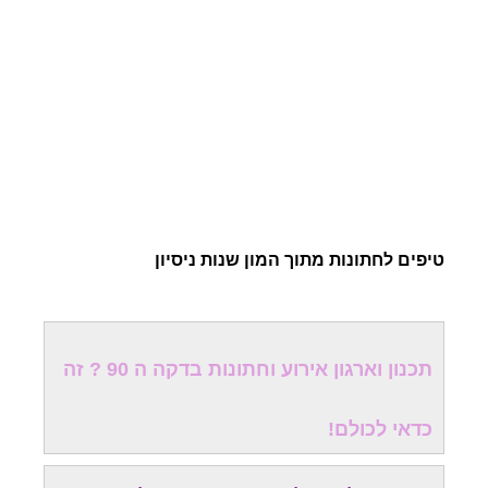
טיפים לחתונות מתוך המון שנות ניסיון
תכנון וארגון אירוע וחתונות בדקה ה 90 ? זה
כדאי לכולם!