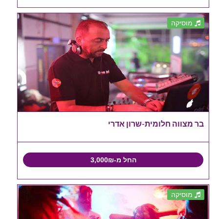
מוסיקה
בר מצווה חלומית-שרון אדרי
החל מ-3,000₪
מוסיקה