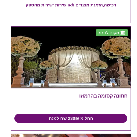
רכישה,הזמנת מוצרים ו/או שירות ישירות מהספק
מקום לחגוג
חתונה קסומה בהרמוזו
החל מ-230₪ שח למנה