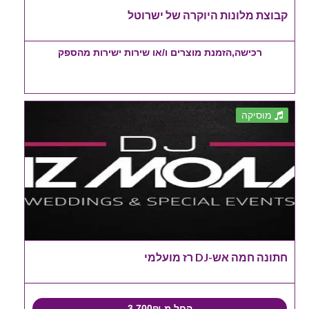
קבוצת מלונות היוקרה של ישרוטל
רכישה,הזמנת מוצרים ו/או שירות ישירות מהספק
מוסיקה
חתונה חמה אש-DJ רז מועלמי
החל מ-3,700₪