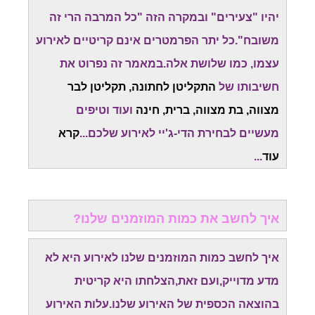
יהיו "צעירים" ובמקרה הזה "כל המרבה הרי זה
משובח".כל יתר הפרמטרים אינם קריטיים לאירוע
עצמו, כמו שלושת אלה.במאמר זה נפרוט את
חשיבותו של
התקליטן לחתונה, תקליטן לבר
מצווה, בת מצווה, ברית, חינה
ועוד וטיפים
מעשיים לבחירת הדי-ג'יי לאירוע שלכם...
קרא
עוד
...
איך לחשב את כמות המוזמנים שלנו?
איך לחשב כמות המוזמנים שלנו לאירוע היא לא
מדע מדוייק,ועם זאת,הצלחתו היא קריטית
בהוצאה הכספית של האירוע שלנו.עלות האירוע