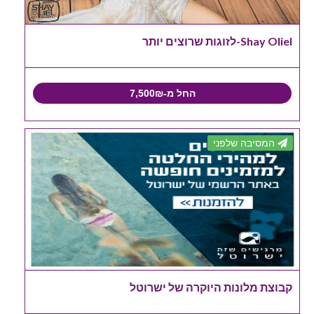
Shay Oliel-לזוגות שרוצים יותר
החל מ-7,500₪
המסיבה שלפני
קבוצת מלונות היוקרה של ישרוטל