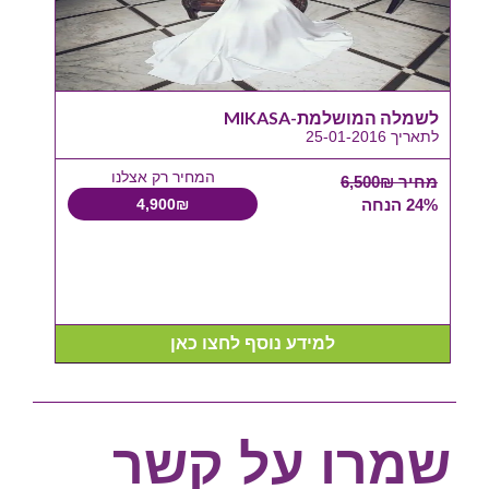
לשמלה המושלמת-MIKASA
לתאריך 25-01-2016
המחיר רק אצלנו
מחיר 6,500₪
24% הנחה
4,900₪
למידע נוסף לחצו כאן
שמרו על קשר