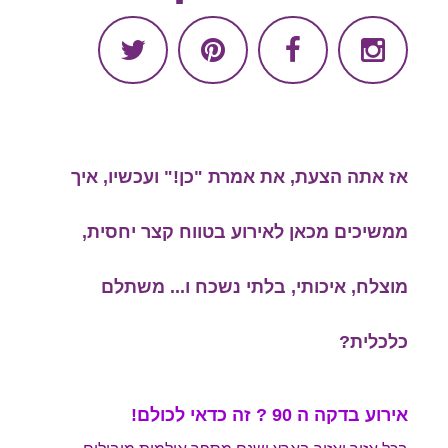
אז אתה הצעת, את אמרת "כן!" ועכשיו, איך
ממשיכים מכאן לאירוע בטווח קצר יחסית,
מוצלח, איכותי, בלתי נשכח ו... משתלם
כלכלית?
אירוע בדקה ה 90 ? זה כדאי לכולם!