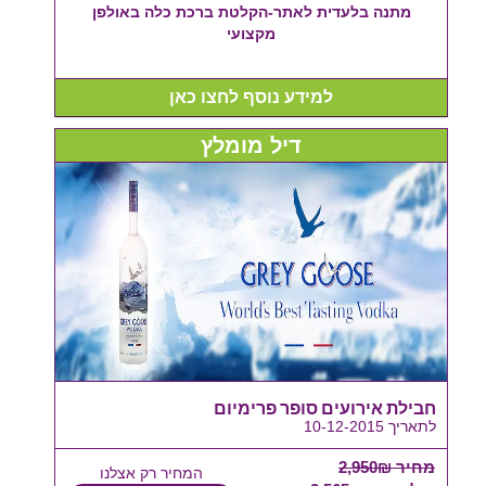
מתנה בלעדית לאתר-הקלטת ברכת כלה באולפן
מקצועי
למידע נוסף לחצו כאן
דיל מומלץ
חבילת אירועים סופר פרימיום
לתאריך 10-12-2015
מחיר 2,950₪
המחיר רק אצלנו