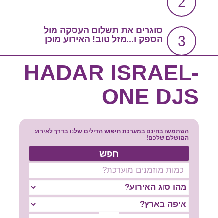
2
צור קשר
שירות אישי בקליק
סוגרים את תשלום העסקה מול
3
הספק ו...מזל טוב! האירוע מוכן
סרטון הסבר
HADAR ISRAEL-
ONE DJS
השתמשו בחינם במערכת חיפוש הדילים שלנו בדרך לאירוע
המושלם שלכם!
חפש