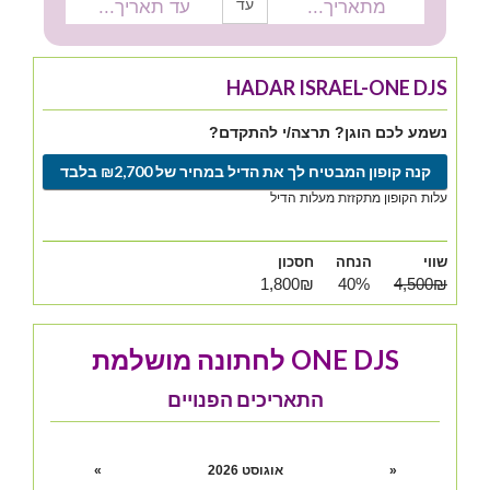
עד
HADAR ISRAEL-ONE DJS
נשמע לכם הוגן? תרצה/י להתקדם?
קנה קופון המבטיח לך את הדיל במחיר של ₪2,700 בלבד
עלות הקופון מתקזזת מעלות הדיל
שווי
הנחה
חסכון
1,800₪
40%
4,500₪
ONE DJS לחתונה מושלמת
התאריכים הפנויים
«
אוגוסט 2026
»