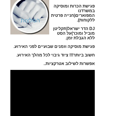
פגישת הכרות ומוסיקה
במשרדנו
המפוארים(חנייה פרטית
ללקוחות).
DJ הדר ישראל(תקליטן
מוביל ומוכר)על הסט
ללא הגבלת זמן.
פגישת מוסיקה וזמנים שבועיים לפני האירוע.
חשוב ביותר!!! ציוד גיבוי לכל מהלך האירוע.
אפשרות לשילוב אטרקציות..