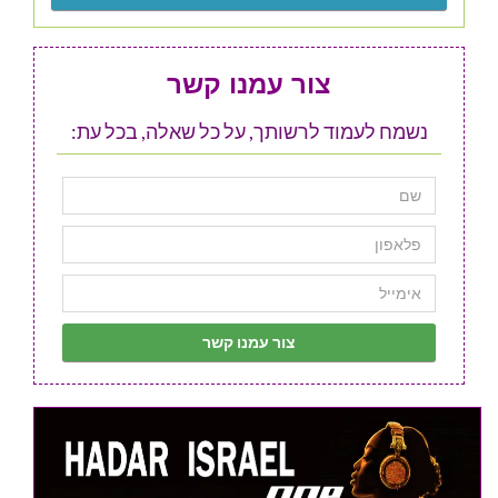
צור עמנו קשר
נשמח לעמוד לרשותך, על כל שאלה, בכל עת: