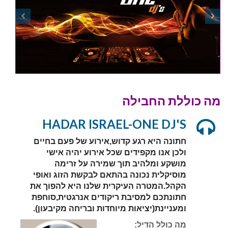
מה כוללת החבילה
HADAR ISRAEL-ONE DJ'S
חתונה היא רגע קדוש,אירוע של פעם בחיים
ולכן אנו מקפידים שכל אירוע יהיה אישי
מושקע ומלהיב תוך שמירה על זרימה
מוסיקלית נכונה בהתאם לבקשת הזוג ואופי
הקהל.המטרה העיקרית שלנו היא להפוך את
חתונתכם למסיבת ריקודים אנרגטית,סוחפת
ומעניינת(יציאות מיוחדות ובריחה מקיבעון).
מה כולל הדיל: