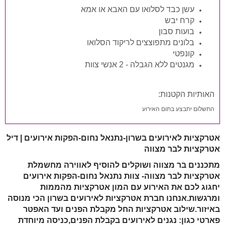
עשן כבד לסלואו עם האבא או אמא
קרח יבש
בועות סבון
בלונים מתפוצצים לריקוד הסלואו
קונפטי
מגנטים ללא הגבלה - 2 אנשי צוות
האותיות הקטנות:
התשלום יתבצע בתום האירוע
אטרקציות לאירועים בשרון-נתנאל נחום-הפקות אירועים | דיל
אטרקציות לבר מצווה
מתכננים בר מצווה ושוקלים להוסיף לאווירה מחשמלת
אטרקציות לבר מצווה- צוות נתנאל נחום-הפקות אירועים
יחגוג לכם את האירוע עם המון אטרקציות מהממות
ומרגשות.אנחנו חברת אטרקציות לאירועים בשרון הכי מנוסה
באיזור.שילוב אטרקציות החל מקבלת הפנים ועד האפטר
פארטי כגון: נגנים לאירועים בקבלת הפנים,כניסה מיוחדת