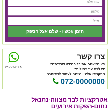
הזמן עכשיו - שלם אצל הספק
צרו קשר
לא מצאתם את כל המידע שרציתם?
שתף בווטסאפ
יש לכם עוד שאלות?
התקשרו אלינו ונשמח לעמוד לשרותכם
072-0000000
אטרקציות לבר מצווה-נתנאל
נחום-הפקות אירועים