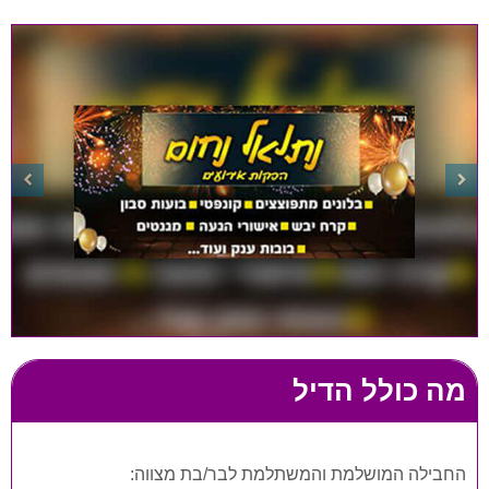
מה כולל הדיל
החבילה המושלמת והמשתלמת לבר/בת מצווה: