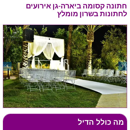
חתונה קסומה ביארה-גן אירועים
לחתונות בשרון מומלץ
מה כולל הדיל