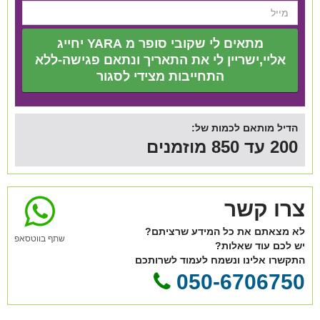
מתאים לי שקובי סופר מ YARA יחייג
אליי,ישריין לי את התאריך ונתאם פגישה-ללא
התחייבות מצידי לסגור
הדיל מותאם לכמות של:
200 עד 850 מוזמנים
צרו קשר
לא מצאתם את כל המידע שרציתם?
שתף בווטסאפ
יש לכם עוד שאלות?
התקשרו אלינו ונשמח לעמוד לשרותכם
050-6706750