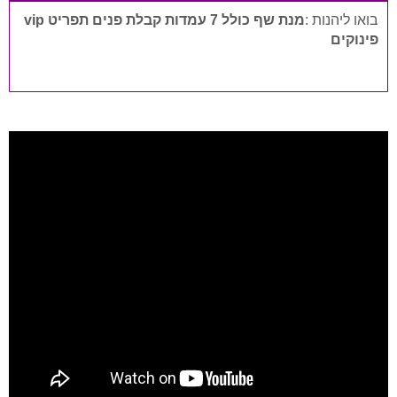
בואו ליהנות :
מנת שף כולל 7 עמדות קבלת פנים תפריט vip
פינוקים