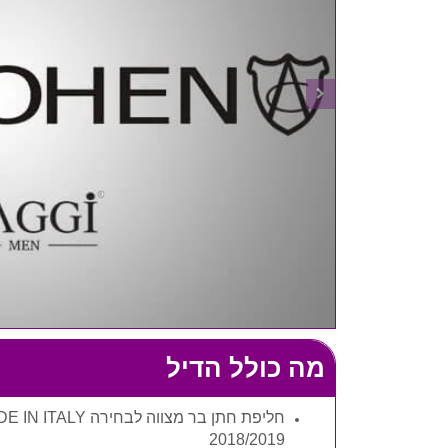
מה כולל הדיל
2018/2019