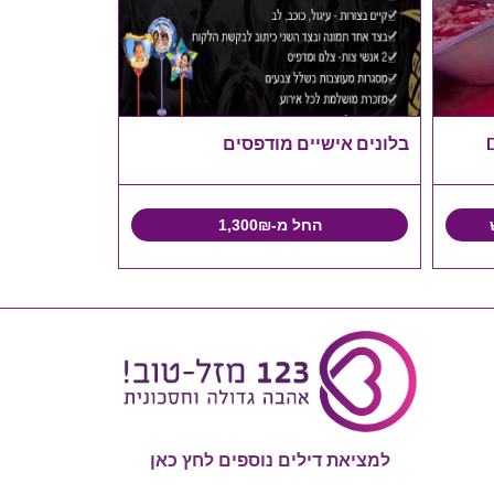
בלונים אישיים מודפסים
החל מ-1,300₪
למציאת דילים נוספים לחץ כאן