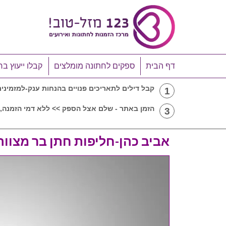
דף הבית
ספקים לחתונה מומלצים
קבלו ייעוץ בח
קבל דילים לתאריכים פנויים בהנחות ענק-למזמיני
1
הזמן באתר - שלם אצל הספק >> ללא דמי הזמנה, 
3
אביב כהן-חליפות חתן בר מצווה