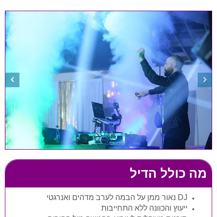
מה כולל הדיל
DJ נאור ממן על הבמה לערב מדהים ואנרגטי
ייעוץ והכוונה ללא התחייבות