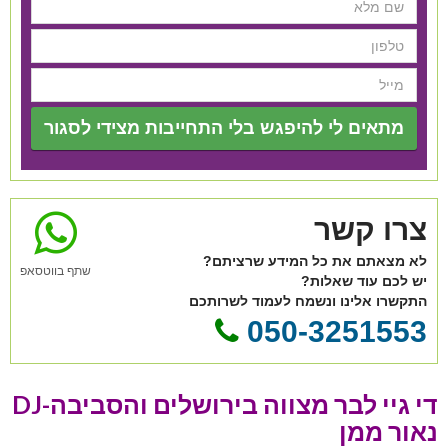
מתאים לי להיפגש בלי התחייבות מצידי לסגור
צרו קשר
לא מצאתם את כל המידע שרציתם?
שתף בווטסאפ
יש לכם עוד שאלות?
התקשרו אלינו ונשמח לעמוד לשרותכם
050-3251553
די גיי לבר מצווה בירושלים והסביבה-DJ
נאור ממן