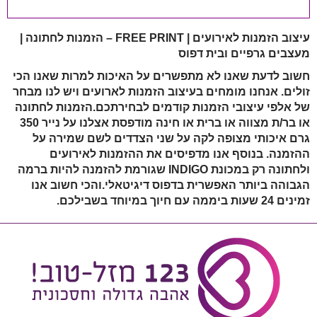
עיצוב הזמנות לאירועים | FREE PRINT – הזמנות לחתונה |
מעצבים גרפיים ובית דפוס
חשוב לדעת שאנו לא מתפשרים על האיכות למרות שאנו הכי
זולים. אנחנו מומחים בעיצוב הזמנות לארועים ויש לנו מבחר
של אלפי עיצובי הזמנות קודמים לבחירתכם.הזמנות לחתונה
או בר/ת מצווה או ברית או חינה מודפסת אצלנו על נייר 350
גרם איכותי מצופה לקה על שני הצדדים לשם שמירה על
ההזמנה. בנוסף אנו מדפיסים את ההזמנות לאירועים
ולחתונה רק במכונת INDIGO שגורמת להזמנה להיות ברמה
הגבוהה ביותר האפשרית בדפוס דיגיטאלי.והכי חשוב אנו
זמינים 24 שעות ביממה עם חיוך במיוחד בשבילכם.