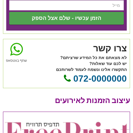
הזמן עכשיו - שלם אצל הספק
צרו קשר
לא מצאתם את כל המידע שרציתם?
שתף בווטסאפ
יש לכם עוד שאלות?
התקשרו אלינו ונשמח לעמוד לשרותכם
072-0000000
עיצוב הזמנות לאירועים