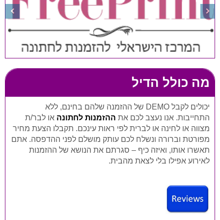
מה כולל הדיל
יכולים לקבל DEMO של ההזמנה שלהם בחינם, ללא
התחייבות. אנו נעצב לכם את
ההזמנות לחתונה
או לבר/ת
מצווה או לחינה או לברית לפי ראות עינכם. תקבלו הצעת מחיר
מפורטת וברורה ונשלח לכם עותק מושלם לפני ההדפסה. אתם
תאשרו אותו, ואיזה כיף – סגרתם את הנושא של ההזמנות
לאירוע אפילו בלי לצאת מהבית.