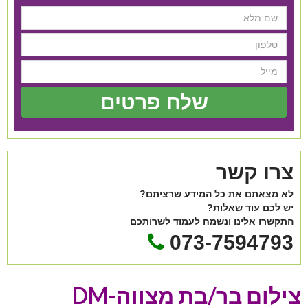
שלח פרטים
צרו קשר
לא מצאתם את כל המידע שרציתם?
יש לכם עוד שאלות?
התקשרו אלינו ונשמח לעמוד לשרותכם
073-7594793
צילום בר/בת מצווה-DM