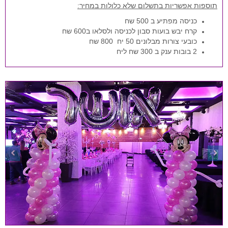
תוספות אפשריות בתשלום שלא כלולות במחיר:
כניסה מפתיע ב 500 שח
קרח יבש בועות סבון לכניסה ולסלאו ב600 שח
כובעי צורות מבלונים 50 יח 800 שח
2 בובות ענק ב 300 שח ליח