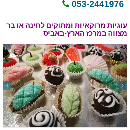
053-2441976
עוגיות מרוקאיות ומתוקים לחינה או בר
מצווה במרכז הארץ-באביס