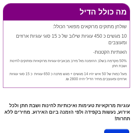
מה כולל הדיל
שולחן מתוקים מרוקאים מפואר הכולל:
10 מגשים כ 450 עוגיות שילוב של כ 15 סוגי עוגיות ארוזים
ומעוצבים
האותיות הקטנות-
50% מקדמה בשלב ההזמנה מול מירב מבאביס-עוגיות מרוקאיות ומתוקים לחינות
ושבת חתן
מעל כמות של 50 איש יהיו 14 מגשים + מגש מתנה כ 650 עוגיות כ 15 סוגי עוגיות
ארוזים ומעוצבים.מחיר הדיל יהיה 2800 ₪.
עוגיות מרוקאיות טעימות ואיכותיות לחינות ושבת חתן ולכל
אירוע, נעשות בקפידה ולפי הזמנה ביום האירוע. מחירים ללא
תחרות!