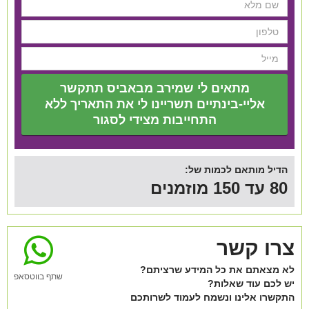
מתאים לי שמירב מבאביס תתקשר
אליי-בינתיים תשריינו לי את התאריך ללא
התחייבות מצידי לסגור
הדיל מותאם לכמות של:
80 עד 150 מוזמנים
צרו קשר
לא מצאתם את כל המידע שרציתם?
שתף בווטסאפ
יש לכם עוד שאלות?
התקשרו אלינו ונשמח לעמוד לשרותכם