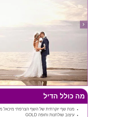
מה כולל הדיל
מנת שף יוקרתית של השף הצרפתי מיכאל מר
עיצוב שולחנות וחופה GOLD