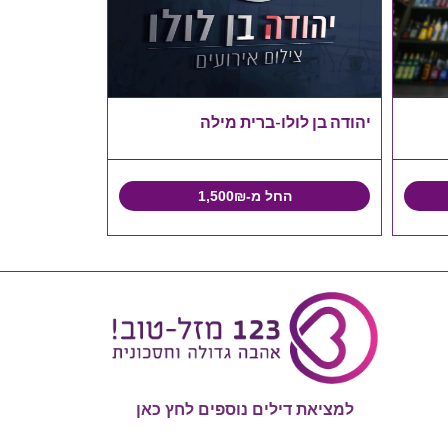
יהודה בן לולו-ברית מילה
החל מ-1,500₪
למציאת דילים נוספים לחץ כאן