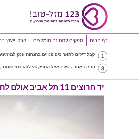
דף הבית
ספקים לחתונה מומלצים
קבלו ייעוץ בח
קבל דילים לתאריכים פנויים בהנחות ענק-למזמיני
1
הזמן באתר - שלם אצל הספק >> ללא דמי הזמנה, 
3
יד חרוצים 11 תל אביב אולם לחתונה במרכז