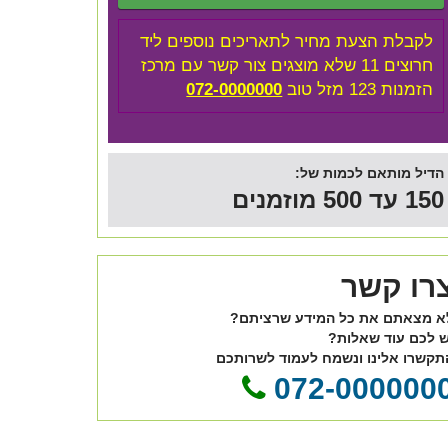
לקבלת הצעת מחיר לתאריכים נוספים ליד
חרוצים 11 שלא מוצגים צור קשר עם מרכז
הזמנות 123 מזל טוב
072-0000000
הדיל מותאם לכמות של:
150 עד 500 מוזמנים
רו קשר
א מצאתם את כל המידע שרציתם?
ש לכם עוד שאלות?
תקשרו אלינו ונשמח לעמוד לשרותכם
072-000000