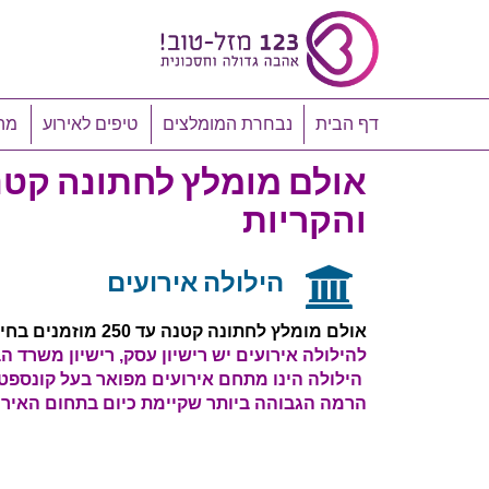
דף הבית
נבחרת המומלצים
טיפים לאירוע
מה
והקריות
הילולה אירועים
אולם מומלץ לחתונה קטנה עד 250 מוזמנים בחיפה והקריות
להילולה אירועים
יש רישיון עסק, רישיון משרד הב
הרמה הגבוהה ביותר שקיימת כיום בתחום האירו