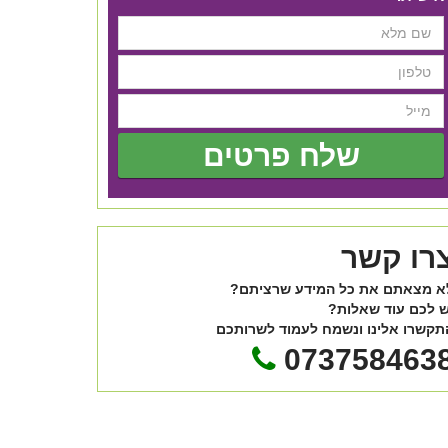
שלח פרטים
רו קשר
א מצאתם את כל המידע שרציתם?
ש לכם עוד שאלות?
תקשרו אלינו ונשמח לעמוד לשרותכם
073758463