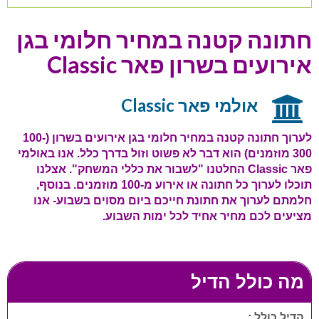
חתונה קטנה במחיר חלומי בגן
אירועים בשרון פאר Classic
אולמי פאר Classic
לערוך חתונה קטנה במחיר חלומי בגן אירועים בשרון (100-
300 מוזמנים) הוא דבר לא פשוט וזול בדרך כלל. אנו באולמי
פאר
Classic
החלטנו "לשבור את כללי המשחק". אצלנו
תוכלו לערוך כל חתונה או אירוע מ-100 מוזמנים. בנוסף,
חלמתם לערוך את חתונת חייכם ביום מסוים בשבוע- אנו
מציעים לכם מחיר אחיד לכל ימות השבוע.
מה כולל הדיל
הדיל כולל :