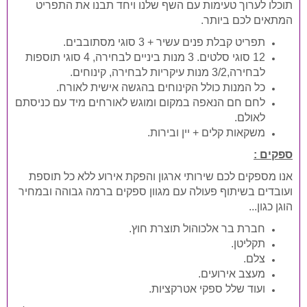
תוכלו לערוך טעימות עם השף שלנו ויחד תבנו את התפריט
המתאים לכם ביותר.
תפריט קבלת פנים עשיר + 3 סוגי מסתובבים.
12 סוגי סלטים. 3 מנות ביניים לבחירה, 4 סוגי תוספות
לבחירה,2
/
3 מנות עיקריות לבחירה, קינוחים.
כל המנות כולל הקינוחים בהגשה אישית לאורח.
לחם חם הנאפה במקום ומוגש לאורחים מיד עם כניסתם
לאולם.
משקאות קלים + יין ובירות.
ספקים :
אנו מספקים לכם שירותי ארגון והפקת אירוע ללא כל תוספת
ועובדים בשיתוף פעולה עם מגוון ספקים ברמה גבוהה ובמחיר
הוגן כגון...
חברת בר אלכוהול תוצרת חוץ.
תקליטן.
צלם.
מעצב אירועים.
ועוד שלל ספקי אטרקציות.