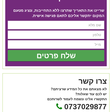
שריינו את התאריך שתרצו ללא התחייבות, ונציג מטעם
המקום יתקשר אליכם לתאם פגישה אישית.
שלח פרטים
צרו קשר
לא מצאתם את כל המידע שרציתם?
יש לכם עוד שאלות?
התקשרו אלינו ונשמח לעמוד לשרותכם
0737029877