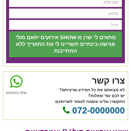
מתאים לי שרן מ-SHOW אירועים יתאם מולי
פגישה-בינתיים תשריינו לי את התאריך ללא
התחייבות
צרו קשר
לא מצאתם את כל המידע שרציתם?
שתף בווטסאפ
יש לכם עוד שאלות?
התקשרו אלינו ונשמח לעמוד לשרותכם
072-0000000