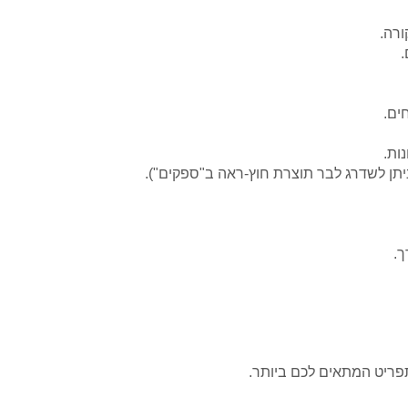
ורה.
.
ים.
יתן לשדרג לבר תוצרת חוץ-ראה ב"ספקים").
ך.
תפריט המתאים לכם ביותר.