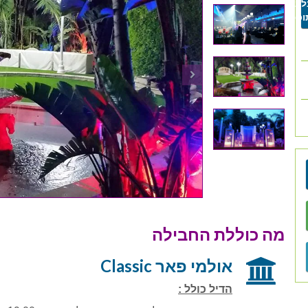
תוספת
מה כוללת החבילה
אולמי פאר Classic
הדיל כולל :