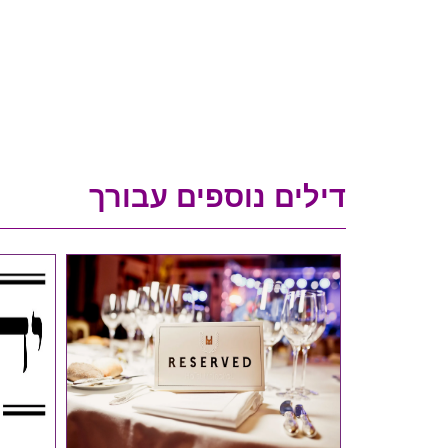
דילים נוספים עבורך