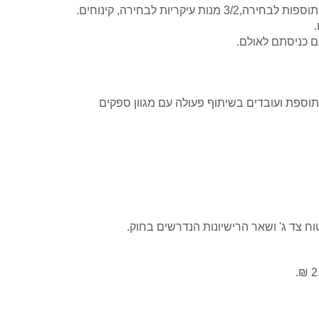
/
3 מנות עיקריות לבחירה, קינוחים.
 כניסתם לאולם.
 תוספת ועובדים בשיתוף פעולה עם מגוון ספקים
וח צד ג' ושאר הרישיונות הנדרשים בחוק.