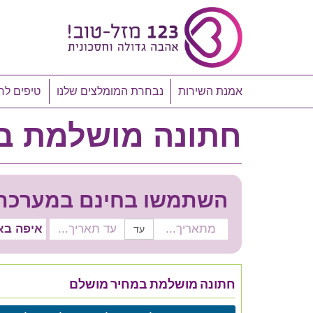
אמנת השירות
נבחרת המומלצים שלנו
טיפים לח
חתונה מושלמת ב
השתמשו בחינם במערכת ח
עד
חתונה מושלמת במחיר מושלם