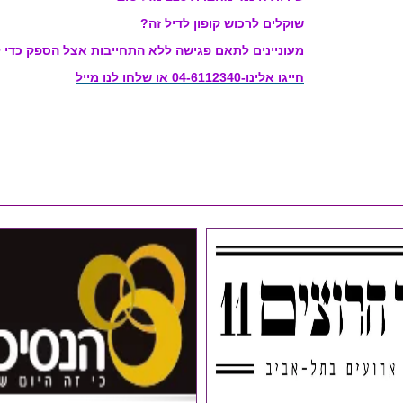
שוקלים לרכוש קופון לדיל זה?
מעוניינים לתאם פגישה ללא התחייבות אצל הספק כד
חייגו אלינו-04-6112340 או שלחו לנו מייל