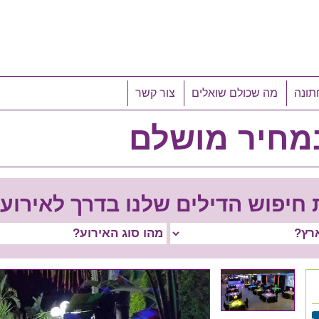
תונה
מה שכולם שואלים
צור קשר
מחיר מושלם
יפוש הדילים שלנו בדרך לאירוע