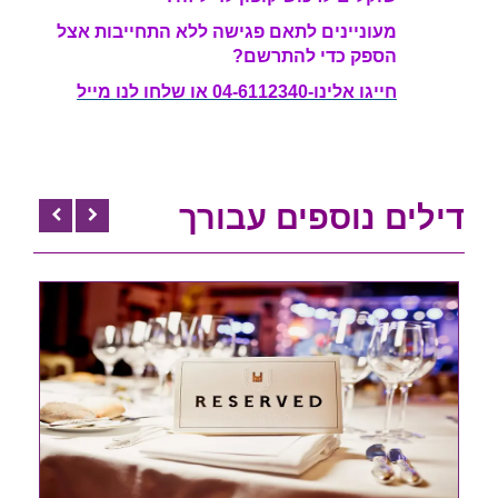
מעוניינים לתאם פגישה ללא התחייבות אצל
הספק כדי להתרשם?
חייגו אלינו-04-6112340 או שלחו לנו מייל
דילים נוספים עבורך