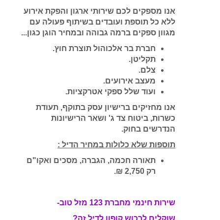
אנו מספקים לכם שירותי ארגון והפקת אירוע
ללא כל תוספת ועובדים בשיתוף פעולה עם
מגוון ספקים ברמה גבוהה ובמחיר הוגן כגון...
חברת בר אלכוהול תוצרת חוץ.
תקליטן.
צלם.
מעצב אירועים.
ועוד שלל ספקי אטרקציות.
אנו מחזיקים ברישיון עסק בתוקף, תעודת
כשרות, ביטוח צד ג' ושאר הרישיונות
הנדרשים בחוק.
תוספות שלא כלולות במחיר הדיל :
תאורה חכמה, הגברה, מסכים ואקו"ם
רק 2,750 ₪.
שירות חינמי מחברת 123 מזל טוב-
שוקלים לרכוש קופון לדיל זה?