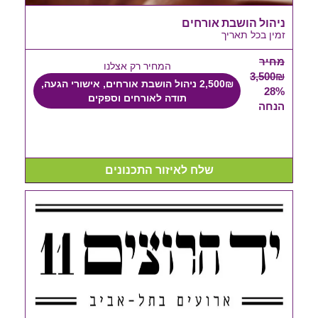
ניהול הושבת אורחים
זמין בכל תאריך
מחיר
המחיר רק אצלנו
3,500₪
2,500₪ ניהול הושבת אורחים, אישורי הגעה,
28%
תודה לאורחים וספקים
הנחה
שלח לאיזור התכנונים