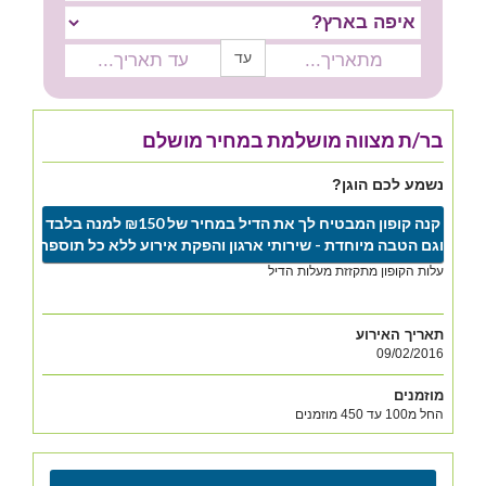
עד
בר/ת מצווה מושלמת במחיר מושלם
נשמע לכם הוגן?
קנה קופון המבטיח לך את הדיל במחיר של ₪150 למנה בלבד
וגם הטבה מיוחדת - שירותי ארגון והפקת אירוע ללא כל תוספת
עלות הקופון מתקזזת מעלות הדיל
תאריך האירוע
09/02/2016
מוזמנים
החל מ100 עד 450 מוזמנים