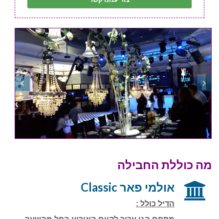
מה כוללת החבילה
אולמי פאר Classic
הדיל כולל :