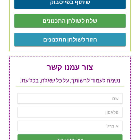
שיתוף בפייסבוק
שלח לשולחן התכנונים
חזור לשולחן התכנונים
צור עמנו קשר
נשמח לעמוד לרשותך, על כל שאלה, בכל עת: