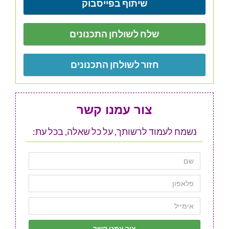
שיתוף בפייסבוק
שלח לשולחן התכנונים
חזור לשולחן התכנונים
צור עמנו קשר
נשמח לעמוד לרשותך, על כל שאלה, בכל עת: