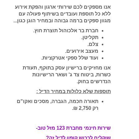
אנו מספקים לכם שירותי ארגון והפקת אירוע
ללא כל תוספת ועובדים בשיתוף פעולה עם
מגוון ספקים ברמה גבוהה ובמחיר הוגן כגון...
חברת בר אלכוהול תוצרת חוץ.
תקליטן.
צלם.
מעצב אירועים.
ועוד שלל ספקי אטרקציות.
אנו מחזיקים ברישיון עסק בתוקף, תעודת
כשרות, ביטוח צד ג' ושאר הרישיונות
הנדרשים בחוק.
תוספות שלא כלולות במחיר הדיל :
תאורה חכמה, הגברה, מסכים ואקו"ם
רק 2,750 ₪.
שירות חינמי מחברת 123 מזל טוב-
שוקלים לרכוש קופון לדיל זה?