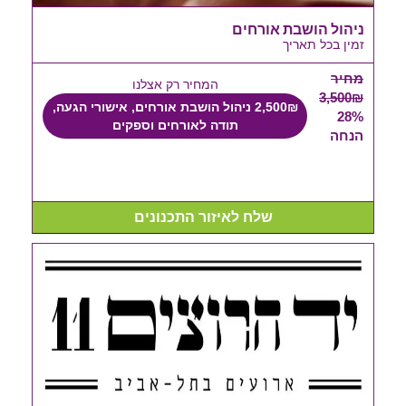
ניהול הושבת אורחים
זמין בכל תאריך
מחיר
המחיר רק אצלנו
3,500₪
2,500₪ ניהול הושבת אורחים, אישורי הגעה,
28%
תודה לאורחים וספקים
הנחה
שלח לאיזור התכנונים