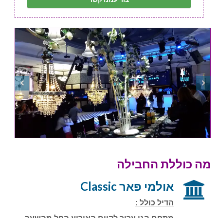
מה כוללת החבילה
אולמי פאר Classic
הדיל כולל :