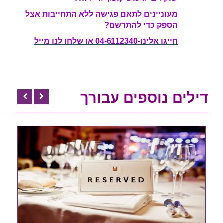
מעוניינים לתאם פגישה ללא התחייבות אצל
הספק כדי להתרשם?
חייגו אלינו-04-6112340 או שלחו לנו מייל
דילים נוספים עבורך