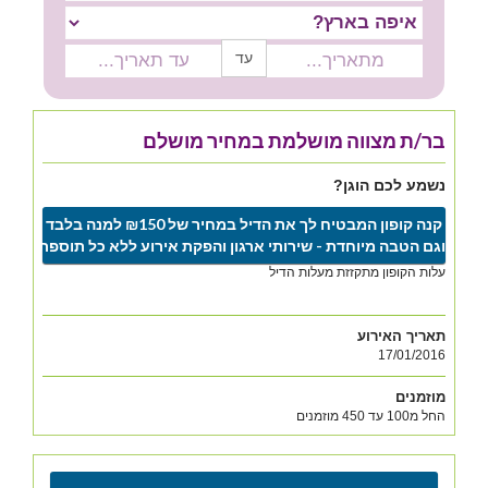
עד
בר/ת מצווה מושלמת במחיר מושלם
נשמע לכם הוגן?
קנה קופון המבטיח לך את הדיל במחיר של ₪150 למנה בלבד
וגם הטבה מיוחדת - שירותי ארגון והפקת אירוע ללא כל תוספת
עלות הקופון מתקזזת מעלות הדיל
תאריך האירוע
17/01/2016
מוזמנים
החל מ100 עד 450 מוזמנים