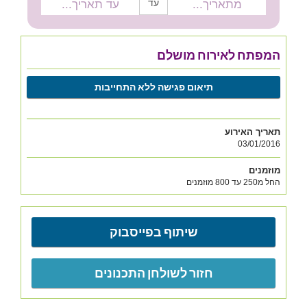
עד
המפתח לאירוח מושלם
תיאום פגישה ללא התחייבות
תאריך האירוע
03/01/2016
מוזמנים
החל מ250 עד 800 מוזמנים
שיתוף בפייסבוק
חזור לשולחן התכנונים