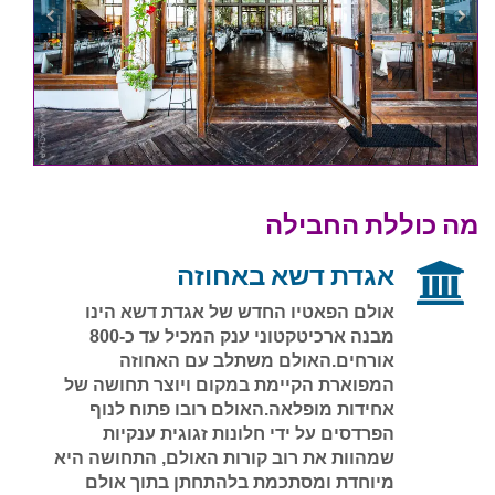
מה כוללת החבילה
אגדת דשא באחוזה
אולם הפאטיו החדש של אגדת דשא הינו
מבנה ארכיטקטוני ענק המכיל עד כ-800
אורחים.האולם משתלב עם האחוזה
המפוארת הקיימת במקום ויוצר תחושה של
אחידות מופלאה.האולם רובו פתוח לנוף
הפרדסים על ידי חלונות זגוגית ענקיות
שמהוות את רוב קורות האולם, התחושה היא
מיוחדת ומסתכמת בלהתחתן בתוך אולם