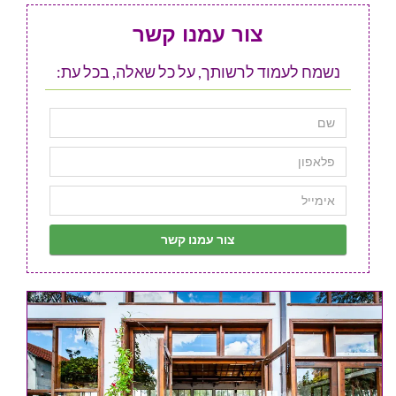
צור עמנו קשר
נשמח לעמוד לרשותך, על כל שאלה, בכל עת: