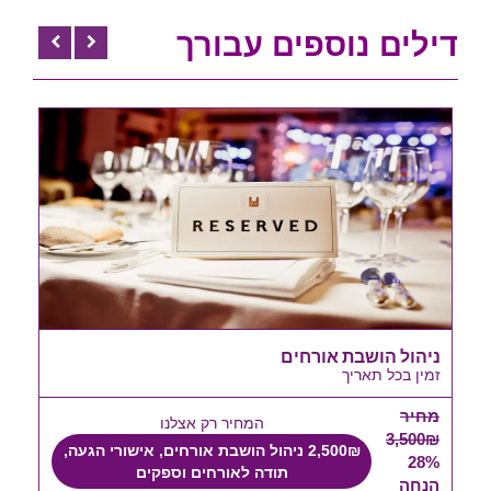
דילים נוספים עבורך
ניהול הושבת אורחים
זמין בכל תאריך
מחיר
המחיר רק אצלנו
3,500₪
2,500₪ ניהול הושבת אורחים, אישורי הגעה,
28%
תודה לאורחים וספקים
הנחה