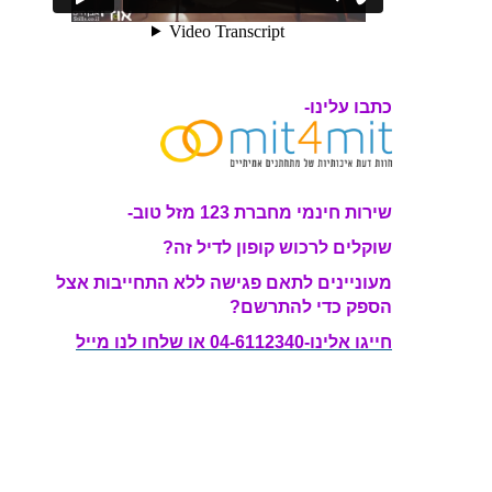
כתבו עלינו-
שירות חינמי מחברת 123 מזל טוב-
שוקלים לרכוש קופון לדיל זה?
מעוניינים לתאם פגישה ללא התחייבות אצל
הספק כדי להתרשם?
חייגו אלינו-04-6112340 או שלחו לנו מייל