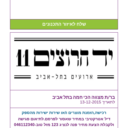
שלח לאיזור התכנונים
בר/ת מצווה הכי חמה בתל אביב
לתאריך 13-12-2015
רכישה,הזמנת מוצרים ו/או שירות ישירות מהספק
דיל אטרקטיבי במחיר שאסור לפרסם.לתיאום פגישה
ולקבלת הצעת מחיר פנה לנציג 123 מזל טוב-046112340