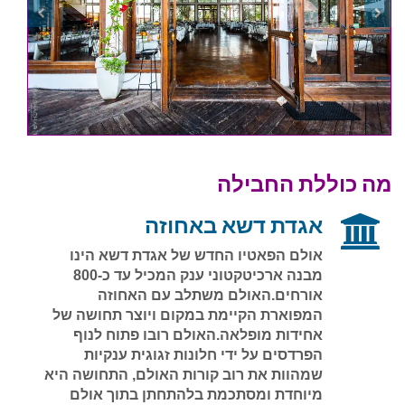
מה כוללת החבילה
אגדת דשא באחוזה
אולם הפאטיו החדש של אגדת דשא הינו
מבנה ארכיטקטוני ענק המכיל עד כ-800
אורחים.האולם משתלב עם האחוזה
המפוארת הקיימת במקום ויוצר תחושה של
אחידות מופלאה.האולם רובו פתוח לנוף
הפרדסים על ידי חלונות זגוגית ענקיות
שמהוות את רוב קורות האולם, התחושה היא
מיוחדת ומסתכמת בלהתחתן בתוך אולם