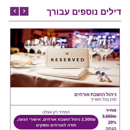
דילים נוספים עבורך
ניהול הושבת אורחים
זמין בכל תאריך
מחיר
המחיר רק אצלנו
3,500₪
2,500₪ ניהול הושבת אורחים, אישורי הגעה,
28%
תודה לאורחים וספקים
הנחה