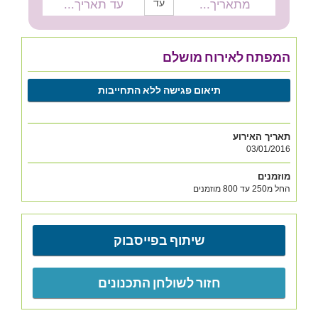
עד
המפתח לאירוח מושלם
תיאום פגישה ללא התחייבות
תאריך האירוע
03/01/2016
מוזמנים
החל מ250 עד 800 מוזמנים
שיתוף בפייסבוק
חזור לשולחן התכנונים