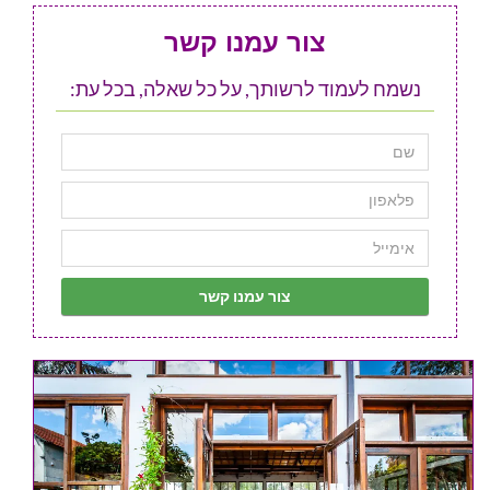
צור עמנו קשר
נשמח לעמוד לרשותך, על כל שאלה, בכל עת: