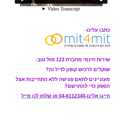
כתבו עלינו-
שירות חינמי מחברת 123 מזל טוב-
שוקלים לרכוש קופון לדיל זה?
מעוניינים לתאם פגישה ללא התחייבות אצל
הספק כדי להתרשם?
חייגו אלינו-04-6112340 או שלחו לנו מייל