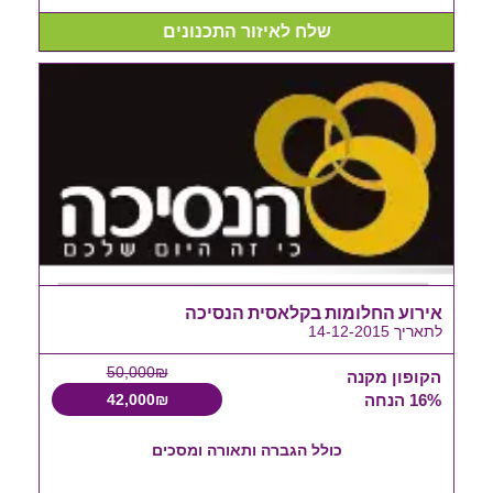
שלח לאיזור התכנונים
אירוע החלומות בקלאסית הנסיכה
לתאריך 14-12-2015
50,000₪
הקופון מקנה
16% הנחה
42,000₪
כולל הגברה ותאורה ומסכים