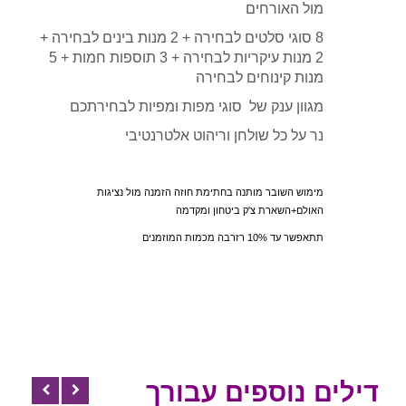
מול האורחים
8 סוגי סלטים לבחירה + 2 מנות בינים לבחירה +
2 מנות עיקריות לבחירה + 3 תוספות חמות + 5
מנות קינוחים לבחירה
מגוון ענק של סוגי מפות ומפיות לבחירתכם
נר על כל שולחן וריהוט אלטרנטיבי
מימוש השובר מותנה בחתימת חוזה הזמנה מול נציגות
האולם+השארת צ'ק ביטחון ומקדמה
תתאפשר עד 10% רזרבה מכמות המוזמנים
דילים נוספים עבורך