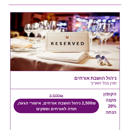
ניהול הושבת אורחים
זמין בכל תאריך
הקופון
3,500₪
מקנה
2,500₪ ניהול הושבת אורחים, אישורי הגעה,
28%
תודה לאורחים וספקים
הנחה