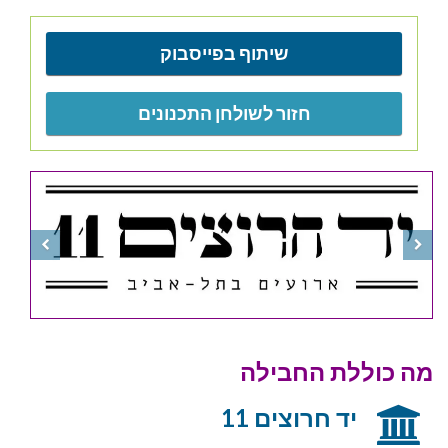
שיתוף בפייסבוק
חזור לשולחן התכנונים
מה כוללת החבילה
יד חרוצים 11