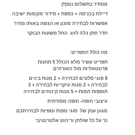
מסודר בתשלום נוסף)
דיילת בכניסה + כספת + סידור מקומות ישיבה
אפשרות לבחירה מזנון או הגשה באותו מחיר
חדר חתן כלה לזוג החל משעות הבוקר
מה כולל התפריט:
תפריט עשיר מלא הכולל 5 תחנות
פרונטאליות מול האורחים
8 סוגי סלטים לבחירה + 2 מנות בינים
לבחירה + 2 מנות עיקריות לבחירה + 3
תוספות חמות + 5 מנות קינוחים לבחירה
עיצובי חופה- חופה מסורתית
מגוון ענק של סוגי מפות ומפיות לבחירתכם
נר על כל שולחן וריהוט אלטרנטיבי