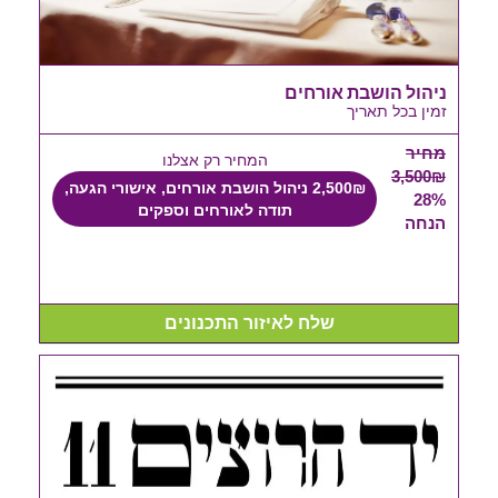
ניהול הושבת אורחים
זמין בכל תאריך
מחיר
המחיר רק אצלנו
3,500₪
2,500₪ ניהול הושבת אורחים, אישורי הגעה,
28%
תודה לאורחים וספקים
הנחה
שלח לאיזור התכנונים