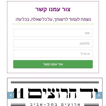
צור עמנו קשר
נשמח לעמוד לרשותך, על כל שאלה, בכל עת: