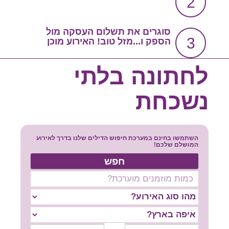
2
צור קשר
שירות אישי בקליק
סוגרים את תשלום העסקה מול
3
הספק ו...מזל טוב! האירוע מוכן
סרטון הסבר
לחתונה בלתי
נשכחת
השתמשו בחינם במערכת חיפוש הדילים שלנו בדרך לאירוע
המושלם שלכם!
חפש