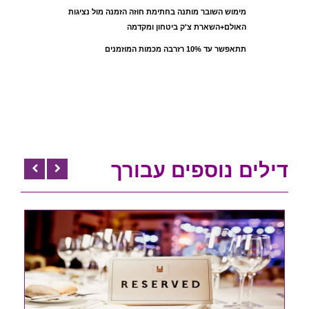
מימוש השובר מותנה בחתימת חוזה הזמנה מול נציגות
האולם+השארת צ'ק ביטחון ומקדמה
תתאפשר עד 10% רזרבה מכמות המוזמנים
דילים נוספים עבורך