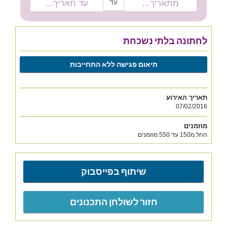
עד
לחתונה בלתי נשכחת
תיאום פגישה ללא התחייבות
תאריך האירוע
07/02/2016
מוזמנים
החל מ150 עד 550 מוזמנים
שיתוף בפייסבוק
חזור לשולחן התכנונים