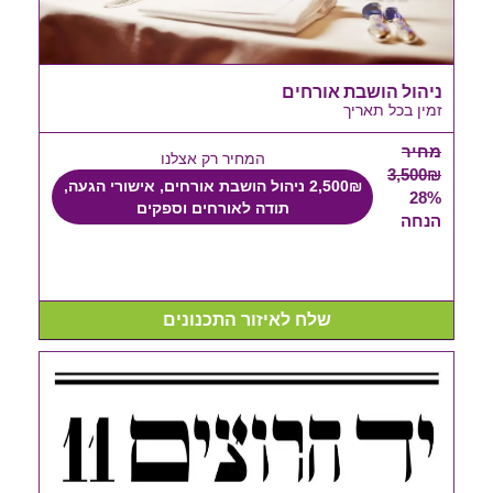
ניהול הושבת אורחים
זמין בכל תאריך
מחיר
המחיר רק אצלנו
3,500₪
2,500₪ ניהול הושבת אורחים, אישורי הגעה,
28%
תודה לאורחים וספקים
הנחה
שלח לאיזור התכנונים