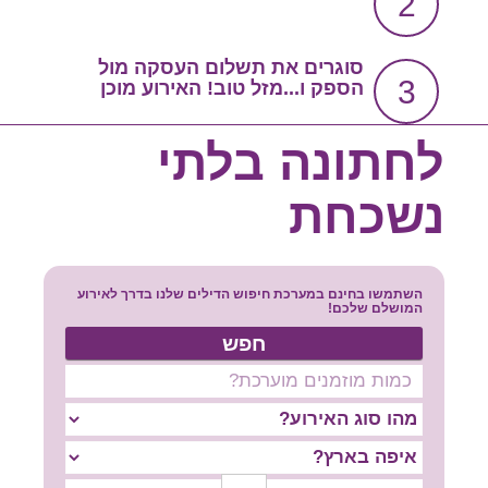
2
צור קשר
שירות אישי בקליק
סוגרים את תשלום העסקה מול
3
הספק ו...מזל טוב! האירוע מוכן
סרטון הסבר
לחתונה בלתי
נשכחת
השתמשו בחינם במערכת חיפוש הדילים שלנו בדרך לאירוע
המושלם שלכם!
חפש