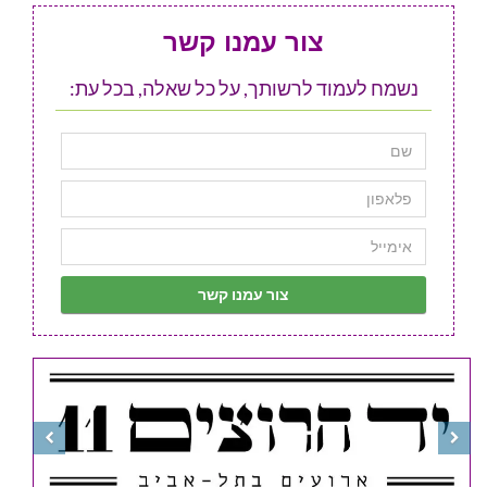
צור עמנו קשר
נשמח לעמוד לרשותך, על כל שאלה, בכל עת: