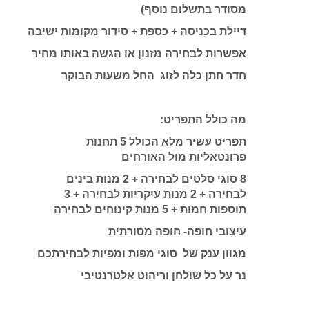
מסודר בתשלום נוסף)
דיילת בכניסה + כספת + סידור מקומות ישיבה
אפשרות לבחירה מזנון או הגשה באותו מחיר
חדר חתן כלה לזוג החל משעות הבוקר
מה כולל התפריט:
תפריט עשיר מלא הכולל 5 תחנות
פרונטאליות מול האורחים
8 סוגי סלטים לבחירה + 2 מנות בינים
לבחירה + 2 מנות עיקריות לבחירה + 3
תוספות חמות + 5 מנות קינוחים לבחירה
עיצובי חופה- חופה מסורתית
מגוון ענק של סוגי מפות ומפיות לבחירתכם
נר על כל שולחן וריהוט אלטרנטיבי