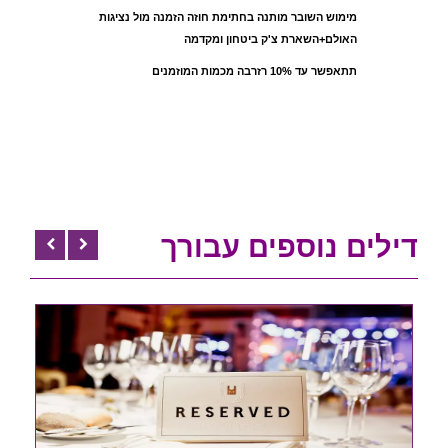
מימוש השובר מותנה בחתימת חוזה הזמנה מול נציגות
האולם+השארת צ'ק ביטחון ומקדמה
תתאפשר עד 10% רזרבה מכמות המוזמנים
דילים נוספים עבורך