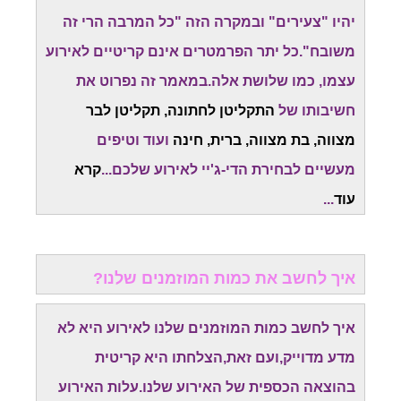
יהיו "צעירים" ובמקרה הזה "כל המרבה הרי זה
משובח".כל יתר הפרמטרים אינם קריטיים לאירוע
עצמו, כמו שלושת אלה.במאמר זה נפרוט את
חשיבותו של
התקליטן לחתונה, תקליטן לבר
מצווה, בת מצווה, ברית, חינה
ועוד וטיפים
מעשיים לבחירת הדי-ג'יי לאירוע שלכם...
קרא
עוד
...
איך לחשב את כמות המוזמנים שלנו?
איך לחשב כמות המוזמנים שלנו לאירוע היא לא
מדע מדוייק,ועם זאת,הצלחתו היא קריטית
בהוצאה הכספית של האירוע שלנו.עלות האירוע