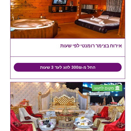
אירוח בצימר רומנטי לפי שעות
החל מ-300₪ לזוג לעד 3 שעות
מקום לחגוג