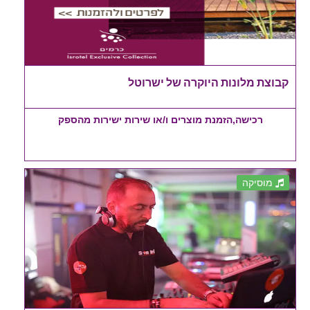
קבוצת מלונות היוקרה של ישרוטל
רכישה,הזמנת מוצרים ו/או שירות ישירות מהספק
מוסיקה