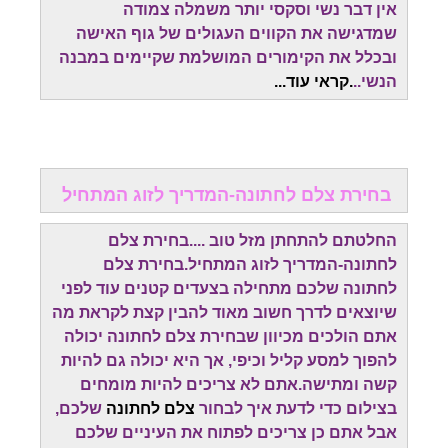
אין דבר נשי וסקסי יותר משמלה צמודה
שמדגישה את הקווים העגולים של גוף האישה
ובכלל את הקימורים המושלמת שקיימים במבנה
הנשי..
.קראי עוד...
בחירת צלם לחתונה-המדריך לזוג המתחיל
החלטתם להתחתן מזל טוב ....בחירת צלם
לחתונה-המדריך לזוג המתחיל.בחירת צלם
לחתונה שלכם מתחילה בצעדים קטנים עוד לפני
שיוצאים לדרך חשוב מאוד להבין קצת לקראת מה
אתם הולכים מכיוון שבחירת צלם לחתונה יכולה
להפוך למסע קליל וכיפי, אך היא יכולה גם להיות
קשה ומתישה.אתם לא צריכים להיות מומחים
בצילום כדי לדעת איך לבחור
צלם לחתונה
שלכם,
אבל אתם כן צריכים לפתוח את העיניים שלכם