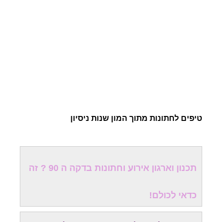
טיפים לחתונות מתוך המון שנות ניסיון
תכנון וארגון אירוע וחתונות בדקה ה 90 ? זה
כדאי לכולם!