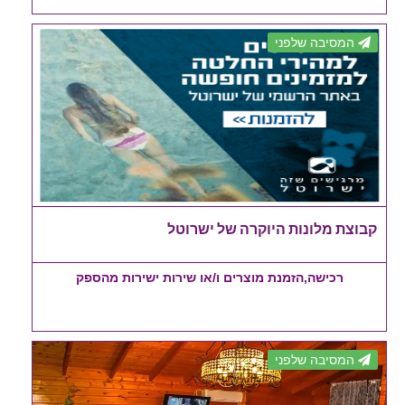
המסיבה שלפני
קבוצת מלונות היוקרה של ישרוטל
רכישה,הזמנת מוצרים ו/או שירות ישירות מהספק
המסיבה שלפני