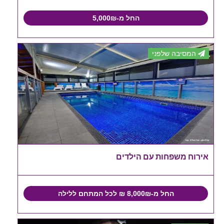
החל מ-5,000₪
המסיבה שלפני
אירוח משפחות עם הילדים
החל מ-8,000₪ ₪ לכל המתחם ללילה