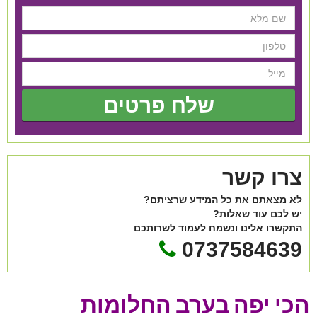
שלח פרטים
צרו קשר
לא מצאתם את כל המידע שרציתם?
יש לכם עוד שאלות?
התקשרו אלינו ונשמח לעמוד לשרותכם
0737584639
הכי יפה בערב החלומות