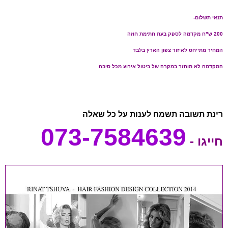
תנאי תשלום-
200 ש"ח מקדמה לספק בעת חתימת חוזה
המחיר מתייחס לאיזור צפון הארץ בלבד
המקדמה לא תוחזר במקרה של ביטול אירוע מכל סיבה
רינת תשובה תשמח לענות על כל שאלה
073-7584639
חייגו -