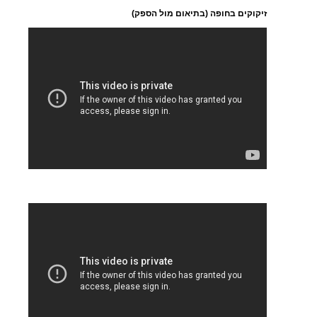
זיקוקים בחופה (בתיאום מול הספק)