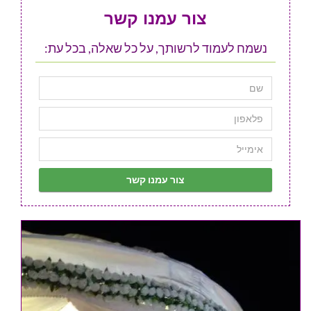
צור עמנו קשר
נשמח לעמוד לרשותך, על כל שאלה, בכל עת: