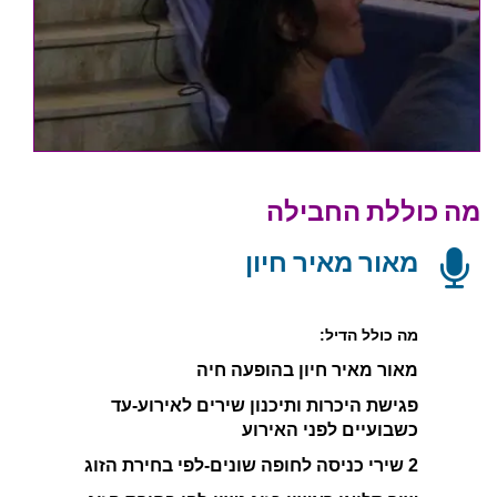
מה כוללת החבילה
מאור מאיר חיון
מה כולל הדיל:
מאור מאיר חיון בהופעה חיה
פגישת היכרות ותיכנון שירים לאירוע-עד
כשבועיים לפני האירוע
2 שירי כניסה לחופה שונים-לפי בחירת הזוג