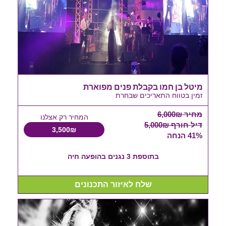
מיטל בן חמו בקבלת פנים מפוארת
זמין בטווח התאריכים שבחרת
מחיר 6,000₪
המחיר רק אצלנו
דיל חורף 5,000₪
3,500₪
41% הנחה
בתוספת 3 נגנים בהופעה חיה
שלח לאיזור התכנונים