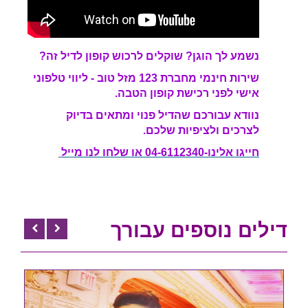
נשמע לך הוגן?
שוקלים לרכוש קופון לדיל זה?
שירות חינמי מחברת 123 מזל טוב - ליווי טלפוני
אישי לפני רכישת קופון הטבה.
נוודא עבורכם שהדיל פנוי ומתאים בדיוק
לצרכים ולציפיות שלכם.
חייגו אלינו-04-6112340 או שלחו לנו מייל
דילים נוספים עבורך